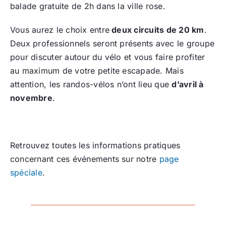
balade gratuite de 2h dans la ville rose.
Vous aurez le choix entre
deux circuits de 20 km
.
Deux professionnels seront présents avec le groupe
pour discuter autour du vélo et vous faire profiter
au maximum de votre petite escapade. Mais
attention, les randos-vélos n’ont lieu que
d’avril à
novembre
.
Retrouvez toutes les informations pratiques
concernant ces événements sur notre
page
spéciale
.