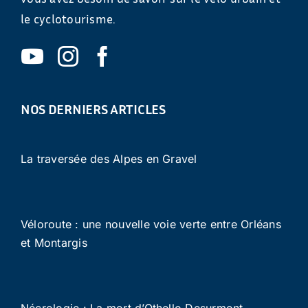
le cyclotourisme.
NOS DERNIERS ARTICLES
La traversée des Alpes en Gravel
Véloroute : une nouvelle voie verte entre Orléans
et Montargis