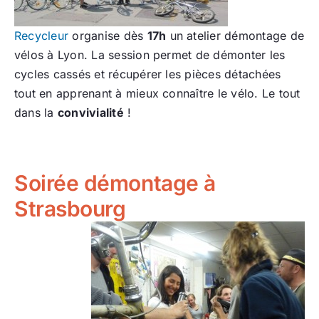
Recycleur
organise dès
17h
un atelier démontage de
vélos à Lyon. La session permet de démonter les
cycles cassés et récupérer les pièces détachées
tout en apprenant à mieux connaître le vélo. Le tout
dans la
convivialité
!
Soirée démontage à
Strasbourg