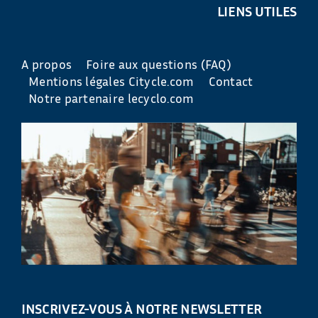
LIENS UTILES
A propos
Foire aux questions (FAQ)
Mentions légales Citycle.com
Contact
Notre partenaire lecyclo.com
INSCRIVEZ-VOUS À NOTRE NEWSLETTER