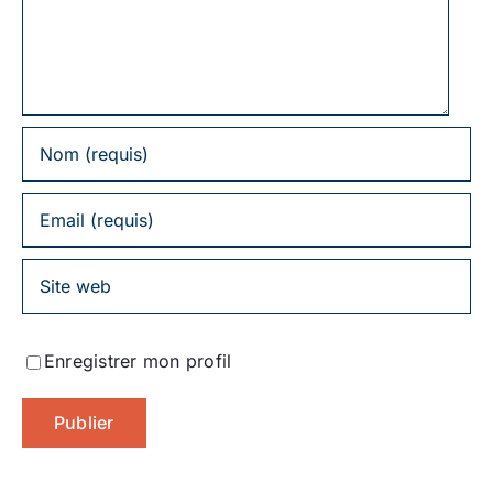
commentaire
Enregistrer mon profil