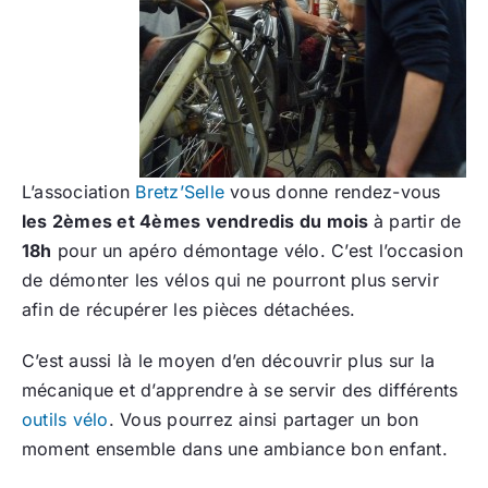
L’association
Bretz’Selle
vous donne rendez-vous
les 2èmes et 4èmes vendredis du mois
à partir de
18h
pour un apéro démontage vélo. C’est l’occasion
de démonter les vélos qui ne pourront plus servir
afin de récupérer les pièces détachées.
C’est aussi là le moyen d’en découvrir plus sur la
mécanique et d’apprendre à se servir des différents
outils vélo
. Vous pourrez ainsi partager un bon
moment ensemble dans une ambiance bon enfant.