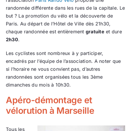
randonnée différente dans les rues de la capitale. Le
but ? La promotion du vélo et la découverte de
Paris. Au départ de l’Hôtel de Ville dès 21h30,
chaque randonnée est entièrement
gratuite
et dure
2h30
.
Les cyclistes sont nombreux à y participer,
encadrés par l’équipe de l’association. A noter que
si l’horaire ne vous convient pas, d’autres
randonnées sont organisées tous les 3ème
dimanches du mois à 10h30.
Apéro-démontage et
vélorution à Marseille
Tous les