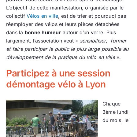
L’objectif de cette manifestation, organisée par le
collectif
Vélos en ville
, est de trier et pourquoi pas
réemployer des vélos et leurs pièces détachées
dans la
bonne humeur
autour d’un verre. Plus
largement, l’association veut «
sensibiliser, former
et faire participer le public le plus large possible au
développement de la pratique du vélo en ville
».
Participez à une session
démontage vélo à Lyon
Chaque
3ème lundi
du mois, le