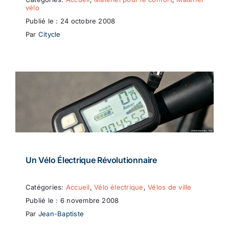
vélo
Publié le : 24 octobre 2008
Par
Citycle
Un Vélo Électrique Révolutionnaire
Catégories:
Accueil
,
Vélo électrique
,
Vélos de ville
Publié le : 6 novembre 2008
Par
Jean-Baptiste