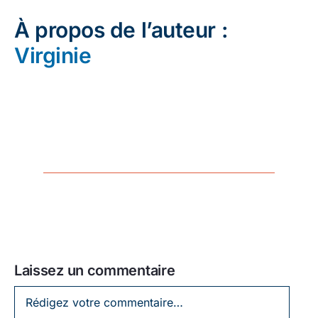
À propos de l’auteur :
Virginie
Laissez un commentaire
Laissez
un