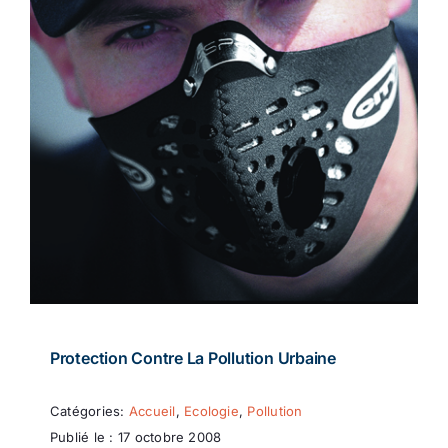
Protection Contre La Pollution Urbaine
Catégories:
Accueil
,
Ecologie
,
Pollution
Publié le : 17 octobre 2008