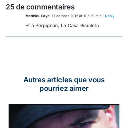
25 de commentaires
Matthieu Faye
17 octobre 2015 at 11 h 39 min
- Reply
Et à Perpignan, La Casa Bicicleta
Autres articles que vous
pourriez aimer