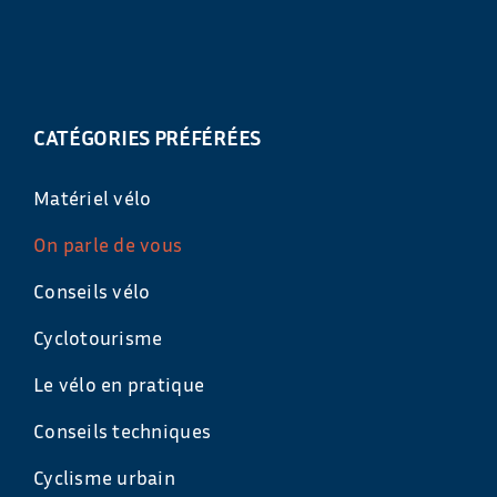
CATÉGORIES PRÉFÉRÉES
Matériel vélo
On parle de vous
Conseils vélo
Cyclotourisme
Le vélo en pratique
Conseils techniques
Cyclisme urbain