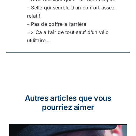
– Selle qui semble d’un confort assez
relatif.
– Pas de coffre a l’arrière
=> Ca a l’air de tout sauf d’un vélo
utilitaire…
Autres articles que vous
pourriez aimer