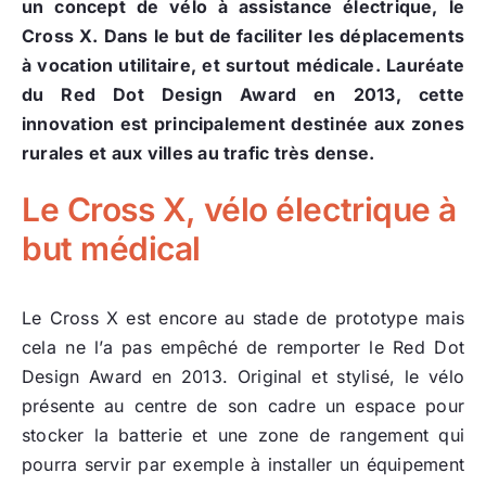
un concept de vélo à assistance électrique, le
Cross X. D
ans le but de faciliter les déplacements
à vocation utilitaire, et surtout médicale. Lauréate
du Red Dot Design Award en 2013, cette
innovation est principalement destinée aux zones
rurales et aux villes au trafic très dense.
Le Cross X, vélo électrique à
but médical
Le Cross X est encore au stade de prototype mais
cela ne l’a pas empêché de remporter le Red Dot
Design Award en 2013. Original et stylisé, le vélo
présente au centre de son cadre un espace pour
stocker la batterie et une zone de rangement qui
pourra servir par exemple à installer un équipement