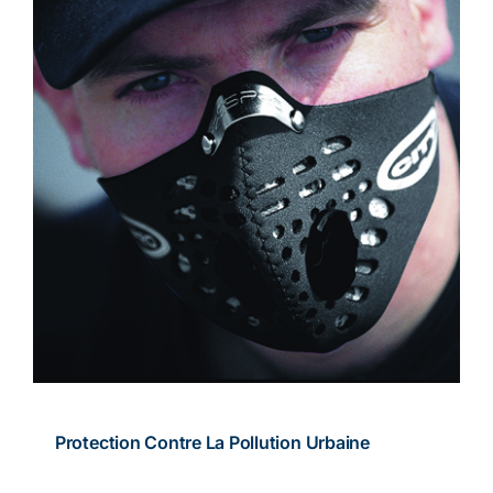
Protection Contre La Pollution Urbaine