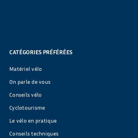
CATÉGORIES PRÉFÉRÉES
Matériel vélo
On parle de vous
Conseils vélo
Cyclotourisme
Le vélo en pratique
Conseils techniques