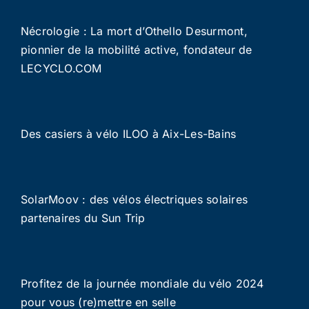
Nécrologie : La mort d’Othello Desurmont,
pionnier de la mobilité active, fondateur de
LECYCLO.COM
Des casiers à vélo ILOO à Aix-Les-Bains
SolarMoov : des vélos électriques solaires
partenaires du Sun Trip
Profitez de la journée mondiale du vélo 2024
pour vous (re)mettre en selle