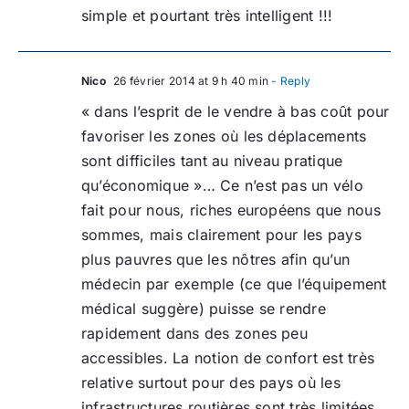
simple et pourtant très intelligent !!!
Nico
26 février 2014 at 9 h 40 min
- Reply
« dans l’esprit de le vendre à bas coût pour
favoriser les zones où les déplacements
sont difficiles tant au niveau pratique
qu’économique »… Ce n’est pas un vélo
fait pour nous, riches européens que nous
sommes, mais clairement pour les pays
plus pauvres que les nôtres afin qu’un
médecin par exemple (ce que l’équipement
médical suggère) puisse se rendre
rapidement dans des zones peu
accessibles. La notion de confort est très
relative surtout pour des pays où les
infrastructures routières sont très limitées