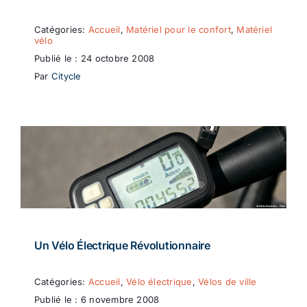
Catégories:
Accueil
,
Matériel pour le confort
,
Matériel
vélo
Publié le : 24 octobre 2008
Par
Citycle
Un Vélo Électrique Révolutionnaire
Catégories:
Accueil
,
Vélo électrique
,
Vélos de ville
Publié le : 6 novembre 2008