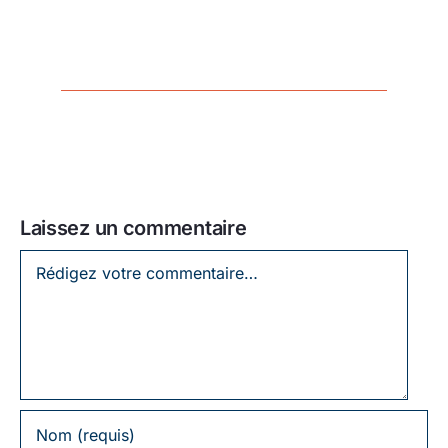
Laissez un commentaire
Laissez
un
commentaire