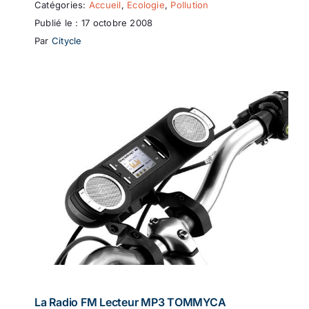
Catégories:
Accueil
,
Ecologie
,
Pollution
Publié le : 17 octobre 2008
Par
Citycle
La Radio FM Lecteur MP3 TOMMYCA