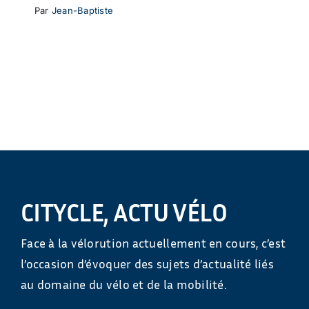
Par
Jean-Baptiste
CITYCLE, ACTU VÉLO
Face à la vélorution actuellement en cours, c’est
l’occasion d’évoquer des sujets d’actualité liés
au domaine du vélo et de la mobilité.