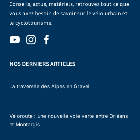
Conseils, actus, matériels, retrouvez tout ce que
vous avez besoin de savoir sur le vélo urbain et
le cyclotourisme.
NOS DERNIERS ARTICLES
La traversée des Alpes en Gravel
Véloroute : une nouvelle voie verte entre Orléans
et Montargis