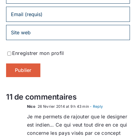
Enregistrer mon profil
11 de commentaires
Nico
26 février 2014 at 9 h 43 min
- Reply
Je me permets de rajouter que le designer
est indien… Ce qui veut tout dire en ce qui
concerne les pays visés par ce concept