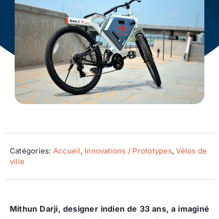
Ecologie
Catégories:
Accueil
,
Innovations / Prototypes
,
Vélos de
ville
Mithun Darji, designer indien de 33 ans, a imaginé