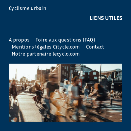
Cyclisme urbain
LIENS UTILES
A propos
Foire aux questions (FAQ)
Mentions légales Citycle.com
Contact
Notre partenaire lecyclo.com