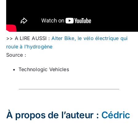
>> A LIRE AUSSI :
Alter Bike, le vélo électrique qui
roule à l’hydrogène
Source :
Technologic Vehicles
À propos de l’auteur :
Cédric