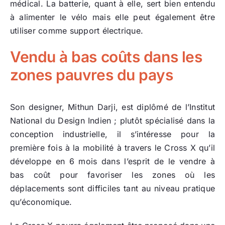
médical. La batterie, quant à elle, sert bien entendu
à alimenter le vélo mais elle peut également être
utiliser comme support électrique.
Vendu à bas coûts dans les
zones pauvres du pays
Son designer, Mithun Darji, est diplômé de l’Institut
National du Design Indien ; plutôt spécialisé dans la
conception industrielle, il s’intéresse pour la
première fois à la mobilité à travers le Cross X qu’il
développe en 6 mois dans l’esprit de le vendre à
bas coût pour favoriser les zones où les
déplacements sont difficiles tant au niveau pratique
qu’économique.