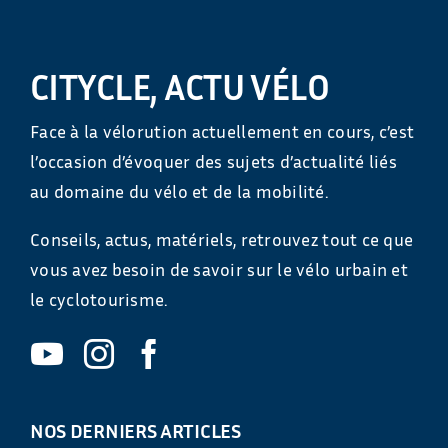
CITYCLE, ACTU VÉLO
Face à la vélorution actuellement en cours, c’est
l’occasion d’évoquer des sujets d’actualité liés
au domaine du vélo et de la mobilité.
Conseils, actus, matériels, retrouvez tout ce que
vous avez besoin de savoir sur le vélo urbain et
le cyclotourisme.
NOS DERNIERS ARTICLES