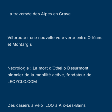
La traversée des Alpes en Gravel
Véloroute : une nouvelle voie verte entre Orléans
et Montargis
Nécrologie : La mort d’Othello Desurmont,
pionnier de la mobilité active, fondateur de
LECYCLO.COM
Des casiers à vélo ILOO à Aix-Les-Bains