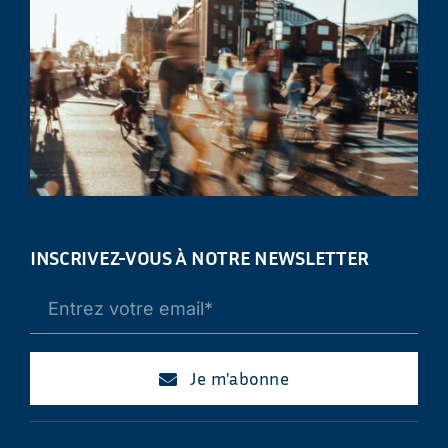
INSCRIVEZ-VOUS À NOTRE NEWSLETTER
Je m'abonne