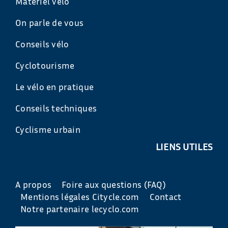
Matériel vélo
On parle de vous
Conseils vélo
Cyclotourisme
Le vélo en pratique
Conseils techniques
Cyclisme urbain
LIENS UTILES
A propos
Foire aux questions (FAQ)
Mentions légales Citycle.com
Contact
Notre partenaire lecyclo.com