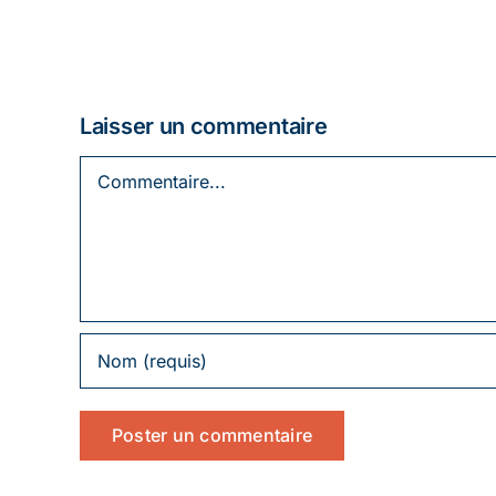
Laisser un commentaire
Commentaire