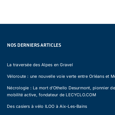
NOS DERNIERS ARTICLES
La traversée des Alpes en Gravel
Véloroute : une nouvelle voie verte entre Orléans et M
Nécrologie : La mort d’Othello Desurmont, pionnier de
mobilité active, fondateur de LECYCLO.COM
Des casiers à vélo ILOO à Aix-Les-Bains