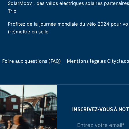
SolarMoov : des vélos électriques solaires partenaire
Trip
Profitez de la journée mondiale du vélo 2024 pour vo
(re)mettre en selle
Foire aux questions (FAQ)
Mentions légales Citycle.
INSCRIVEZ-VOUS À NO