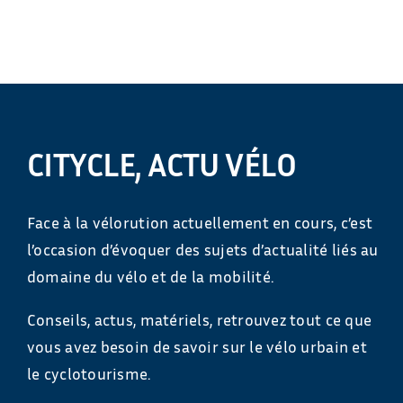
CITYCLE, ACTU VÉLO
Face à la vélorution actuellement en cours, c’est
l’occasion d’évoquer des sujets d’actualité liés au
domaine du vélo et de la mobilité.
Conseils, actus, matériels, retrouvez tout ce que
vous avez besoin de savoir sur le vélo urbain et
le cyclotourisme.