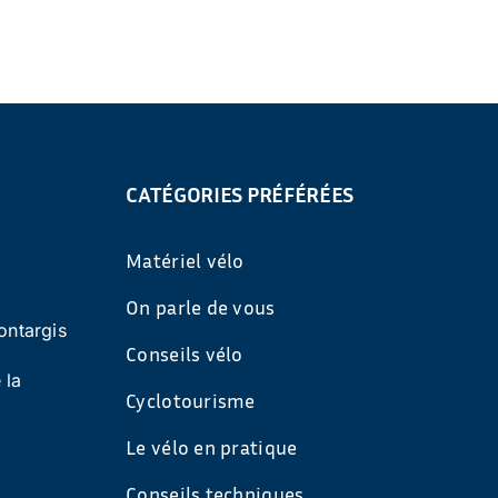
CATÉGORIES PRÉFÉRÉES
Matériel vélo
On parle de vous
ontargis
Conseils vélo
 la
Cyclotourisme
Le vélo en pratique
Conseils techniques