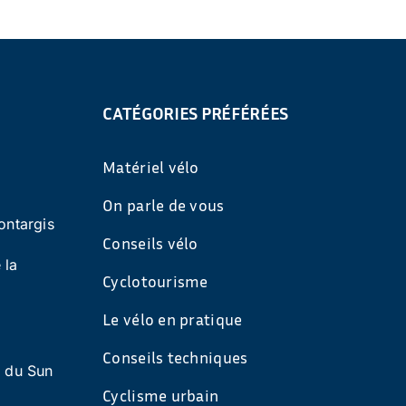
CATÉGORIES PRÉFÉRÉES
Matériel vélo
On parle de vous
ontargis
Conseils vélo
 la
Cyclotourisme
Le vélo en pratique
Conseils techniques
s du Sun
Cyclisme urbain