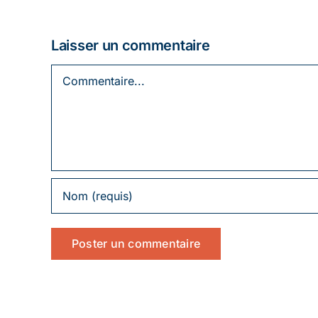
Laisser un commentaire
Commentaire