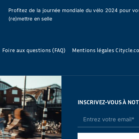
Profitez de la journée mondiale du vélo 2024 pour vo
(re)mettre en selle
Foire aux questions (FAQ)
Mentions légales Citycle.
INSCRIVEZ-VOUS À NO