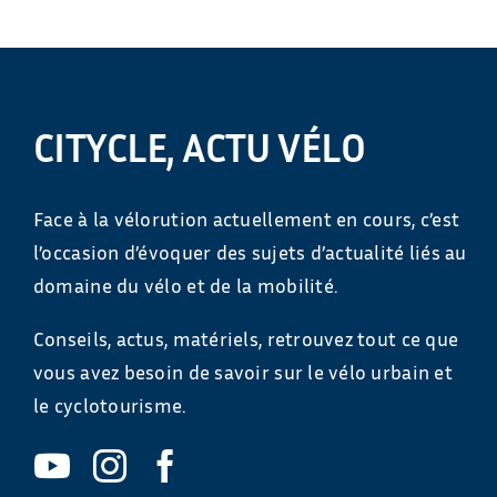
CITYCLE, ACTU VÉLO
Face à la vélorution actuellement en cours, c’est
l’occasion d’évoquer des sujets d’actualité liés au
domaine du vélo et de la mobilité.
Conseils, actus, matériels, retrouvez tout ce que
vous avez besoin de savoir sur le vélo urbain et
le cyclotourisme.