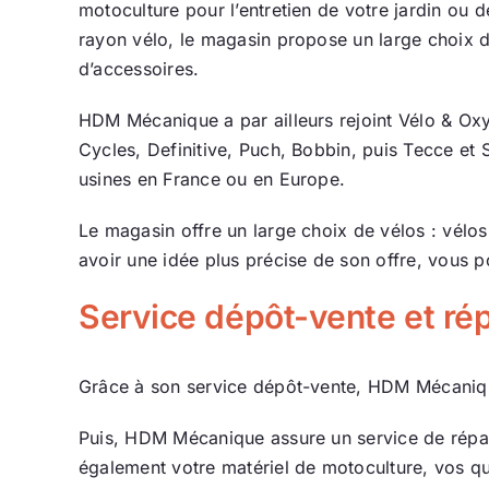
motoculture pour l’entretien de votre jardin ou 
rayon vélo, le magasin propose un large choix d’
d’accessoires.
HDM Mécanique a par ailleurs rejoint Vélo & Oxy
Cycles, Definitive, Puch, Bobbin, puis Tecce et
usines en France ou en Europe.
Le magasin offre un large choix de vélos : vélos
avoir une idée plus précise de son offre, vous p
Service dépôt-vente et rép
Grâce à son service dépôt-vente, HDM Mécaniqu
Puis, HDM Mécanique assure un service de répara
également votre matériel de motoculture, vos qu