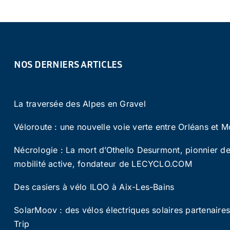
NOS DERNIERS ARTICLES
La traversée des Alpes en Gravel
Véloroute : une nouvelle voie verte entre Orléans et M
Nécrologie : La mort d’Othello Desurmont, pionnier de
mobilité active, fondateur de LECYCLO.COM
Des casiers à vélo ILOO à Aix-Les-Bains
SolarMoov : des vélos électriques solaires partenaire
Trip