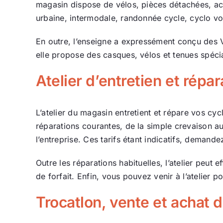
magasin dispose de vélos, pièces détachées, acc
urbaine, intermodale, randonnée cycle, cyclo v
En outre, l’enseigne a expressément conçu des V
elle propose des casques, vélos et tenues spéc
Atelier d’entretien et répar
L’atelier du magasin entretient et répare vos cycl
réparations courantes, de la simple crevaison au 
l’entreprise. Ces tarifs étant indicatifs, deman
Outre les réparations habituelles, l’atelier peut
de forfait. Enfin, vous pouvez venir à l’atelie
Trocatlon, vente et achat 