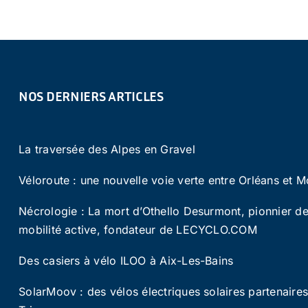
NOS DERNIERS ARTICLES
La traversée des Alpes en Gravel
Véloroute : une nouvelle voie verte entre Orléans et M
Nécrologie : La mort d’Othello Desurmont, pionnier de
mobilité active, fondateur de LECYCLO.COM
Des casiers à vélo ILOO à Aix-Les-Bains
SolarMoov : des vélos électriques solaires partenaire