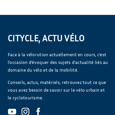
CITYCLE, ACTU VÉLO
Face à la vélorution actuellement en cours, c’est
l’occasion d’évoquer des sujets d’actualité liés au
domaine du vélo et de la mobilité.
Conseils, actus, matériels, retrouvez tout ce que
vous avez besoin de savoir sur le vélo urbain et
le cyclotourisme.