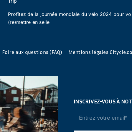
Trip
Profitez de la journée mondiale du vélo 2024 pour vo
(re)mettre en selle
Foire aux questions (FAQ)
Mentions légales Citycle.
INSCRIVEZ-VOUS À NO