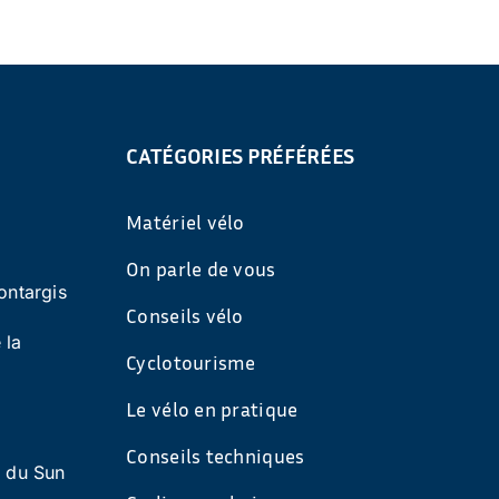
CATÉGORIES PRÉFÉRÉES
Matériel vélo
On parle de vous
ontargis
Conseils vélo
 la
Cyclotourisme
Le vélo en pratique
Conseils techniques
s du Sun