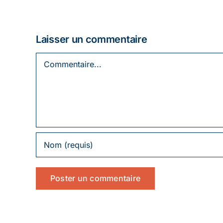
Laisser un commentaire
Commentaire