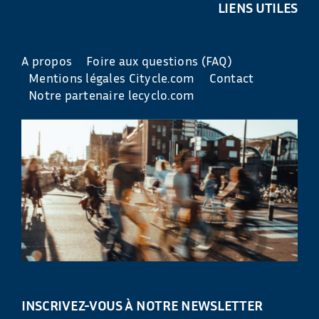
LIENS UTILES
A propos
Foire aux questions (FAQ)
Mentions légales Citycle.com
Contact
Notre partenaire lecyclo.com
INSCRIVEZ-VOUS À NOTRE NEWSLETTER