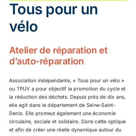
Tous pour un
Ecologie
vélo
Atelier de réparation et
d’auto-réparation
Association indépendante, « Tous pour un vélo »
ou TPUV a pour objectif la promotion du cycle et
la réduction des déchets. Depuis près de dix ans,
elle agit dans le département de Seine-Saint-
Denis. Elle promeut également une économie
circulaire, sociale et solidaire. Dans cette optique
et afin de créer une réelle dynamique autour du