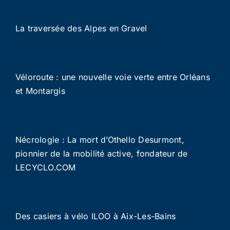
La traversée des Alpes en Gravel
Véloroute : une nouvelle voie verte entre Orléans
et Montargis
Nécrologie : La mort d’Othello Desurmont,
pionnier de la mobilité active, fondateur de
LECYCLO.COM
Des casiers à vélo ILOO à Aix-Les-Bains