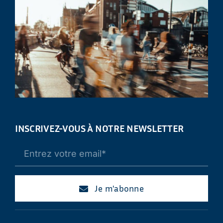
INSCRIVEZ-VOUS À NOTRE NEWSLETTER
Je m'abonne