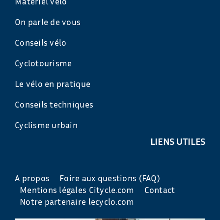
Matériel vélo
On parle de vous
Conseils vélo
Cyclotourisme
Le vélo en pratique
Conseils techniques
Cyclisme urbain
LIENS UTILES
A propos
Foire aux questions (FAQ)
Mentions légales Citycle.com
Contact
Notre partenaire lecyclo.com