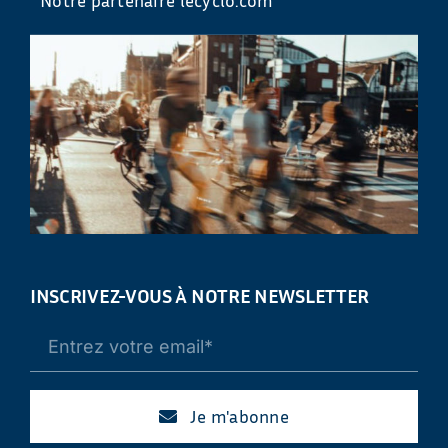
INSCRIVEZ-VOUS À NOTRE NEWSLETTER
Je m'abonne