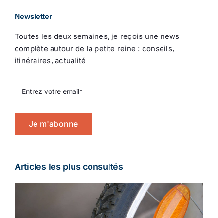
Newsletter
Toutes les deux semaines, je reçois une news
complète autour de la petite reine : conseils,
itinéraires, actualité
Je m'abonne
Articles les plus consultés