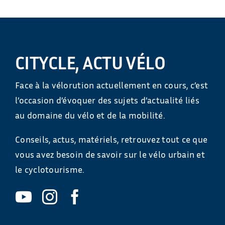
CITYCLE, ACTU VÉLO
Face à la vélorution actuellement en cours, c’est
l’occasion d’évoquer des sujets d’actualité liés
au domaine du vélo et de la mobilité.
Conseils, actus, matériels, retrouvez tout ce que
vous avez besoin de savoir sur le vélo urbain et
le cyclotourisme.