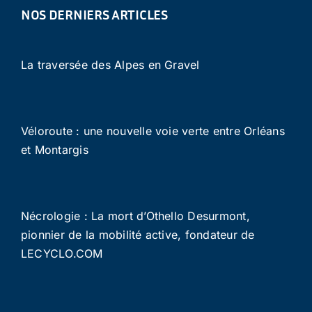
NOS DERNIERS ARTICLES
La traversée des Alpes en Gravel
Véloroute : une nouvelle voie verte entre Orléans
et Montargis
Nécrologie : La mort d’Othello Desurmont,
pionnier de la mobilité active, fondateur de
LECYCLO.COM