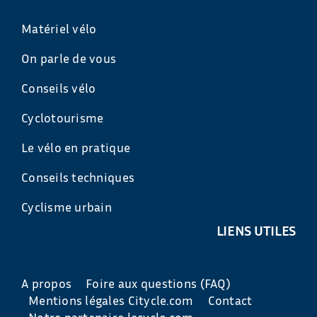
Matériel vélo
On parle de vous
Conseils vélo
Cyclotourisme
Le vélo en pratique
Conseils techniques
Cyclisme urbain
LIENS UTILES
A propos
Foire aux questions (FAQ)
Mentions légales Citycle.com
Contact
Notre partenaire lecyclo.com