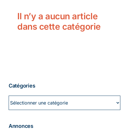
Ecologie
Il n’y a aucun article
dans cette catégorie
Catégories
Catégories
Annonces