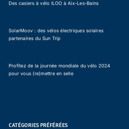
Des casiers à vélo ILOO à Aix-Les-Bains
SolarMoov : des vélos électriques solaires
partenaires du Sun Trip
Profitez de la journée mondiale du vélo 2024
pour vous (re)mettre en selle
CATÉGORIES PRÉFÉRÉES