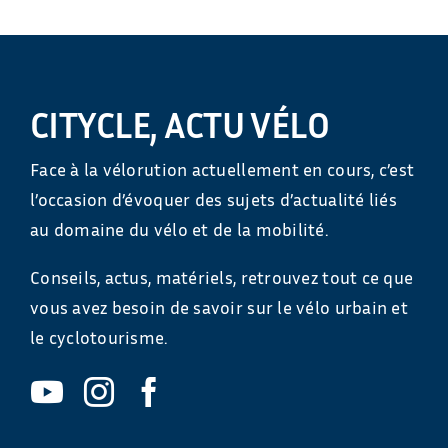
CITYCLE, ACTU VÉLO
Face à la vélorution actuellement en cours, c’est
l’occasion d’évoquer des sujets d’actualité liés
au domaine du vélo et de la mobilité.
Conseils, actus, matériels, retrouvez tout ce que
vous avez besoin de savoir sur le vélo urbain et
le cyclotourisme.