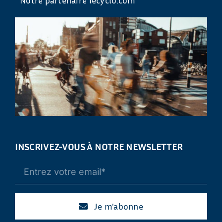
INSCRIVEZ-VOUS À NOTRE NEWSLETTER
Je m'abonne