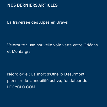
NOS DERNIERS ARTICLES
La traversée des Alpes en Gravel
Véloroute : une nouvelle voie verte entre Orléans
et Montargis
Nécrologie : La mort d’Othello Desurmont,
pionnier de la mobilité active, fondateur de
LECYCLO.COM