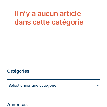
Ecologie
Il n’y a aucun article
dans cette catégorie
Catégories
Catégories
Annonces