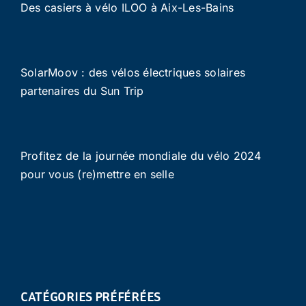
Des casiers à vélo ILOO à Aix-Les-Bains
SolarMoov : des vélos électriques solaires
partenaires du Sun Trip
Profitez de la journée mondiale du vélo 2024
pour vous (re)mettre en selle
CATÉGORIES PRÉFÉRÉES