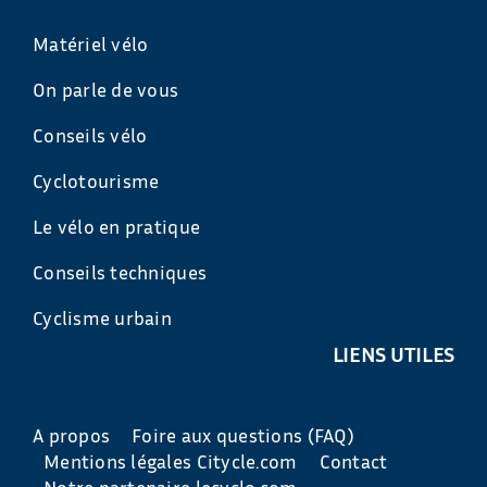
Matériel vélo
On parle de vous
Conseils vélo
Cyclotourisme
Le vélo en pratique
Conseils techniques
Cyclisme urbain
LIENS UTILES
A propos
Foire aux questions (FAQ)
Mentions légales Citycle.com
Contact
Notre partenaire lecyclo.com