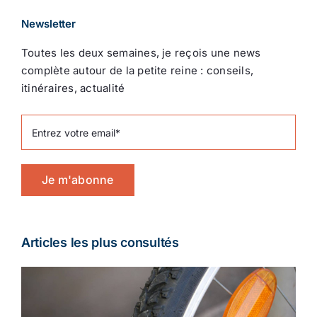
Newsletter
Toutes les deux semaines, je reçois une news
complète autour de la petite reine : conseils,
itinéraires, actualité
Je m'abonne
Articles les plus consultés