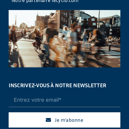
INSCRIVEZ-VOUS À NOTRE NEWSLETTER
Je m'abonne