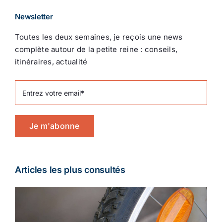
Newsletter
Toutes les deux semaines, je reçois une news
complète autour de la petite reine : conseils,
itinéraires, actualité
Je m'abonne
Articles les plus consultés