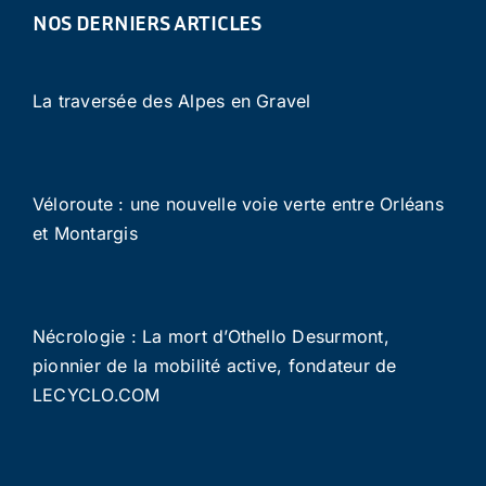
NOS DERNIERS ARTICLES
La traversée des Alpes en Gravel
Véloroute : une nouvelle voie verte entre Orléans
et Montargis
Nécrologie : La mort d’Othello Desurmont,
pionnier de la mobilité active, fondateur de
LECYCLO.COM