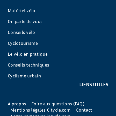
Matériel vélo
On parle de vous
Conseils vélo
Cyclotourisme
Le vélo en pratique
Conseils techniques
Cyclisme urbain
LIENS UTILES
A propos
Foire aux questions (FAQ)
Mentions légales Citycle.com
Contact
Notre partenaire lecyclo.com