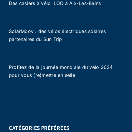
Des casiers à vélo ILOO à Aix-Les-Bains
SolarMoov : des vélos électriques solaires
partenaires du Sun Trip
Profitez de la journée mondiale du vélo 2024
pour vous (re)mettre en selle
CATÉGORIES PRÉFÉRÉES