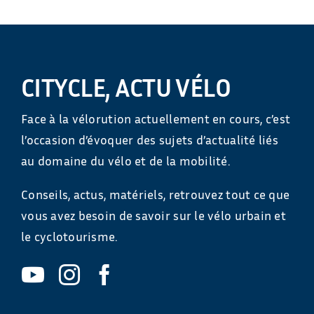
CITYCLE, ACTU VÉLO
Face à la vélorution actuellement en cours, c’est
l’occasion d’évoquer des sujets d’actualité liés
au domaine du vélo et de la mobilité.
Conseils, actus, matériels, retrouvez tout ce que
vous avez besoin de savoir sur le vélo urbain et
le cyclotourisme.