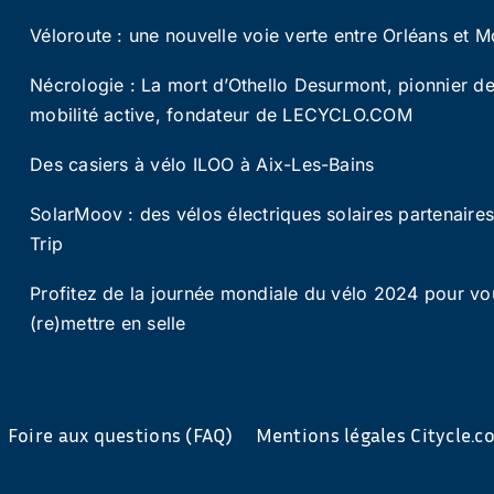
Véloroute : une nouvelle voie verte entre Orléans et M
Nécrologie : La mort d’Othello Desurmont, pionnier de
mobilité active, fondateur de LECYCLO.COM
Des casiers à vélo ILOO à Aix-Les-Bains
SolarMoov : des vélos électriques solaires partenaire
Trip
Profitez de la journée mondiale du vélo 2024 pour vo
(re)mettre en selle
Foire aux questions (FAQ)
Mentions légales Citycle.