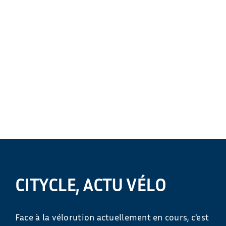
CITYCLE, ACTU VÉLO
Face à la vélorution actuellement en cours, c’est