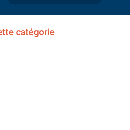
Actualité
Ecologie
cette catégorie