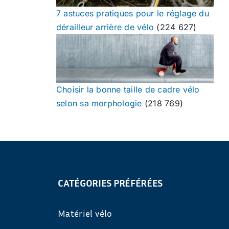
7 astuces pratiques pour le réglage du
dérailleur arrière de vélo
(224 627)
Choisir la bonne taille de cadre vélo
selon sa morphologie
(218 769)
CATÉGORIES PRÉFÉRÉES
Matériel vélo