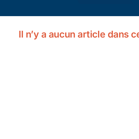
Il n’y a aucun article dans 