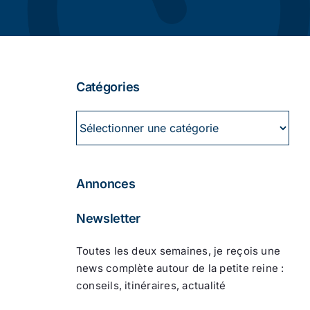
Catégories
Catégories
Annonces
Newsletter
Toutes les deux semaines, je reçois une
news complète autour de la petite reine :
conseils, itinéraires, actualité