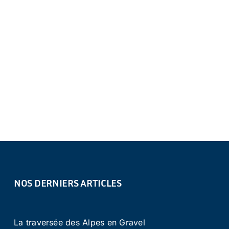
NOS DERNIERS ARTICLES
La traversée des Alpes en Gravel