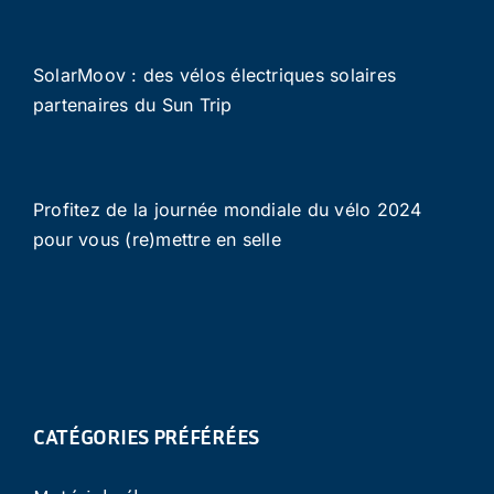
SolarMoov : des vélos électriques solaires
partenaires du Sun Trip
Profitez de la journée mondiale du vélo 2024
pour vous (re)mettre en selle
CATÉGORIES PRÉFÉRÉES