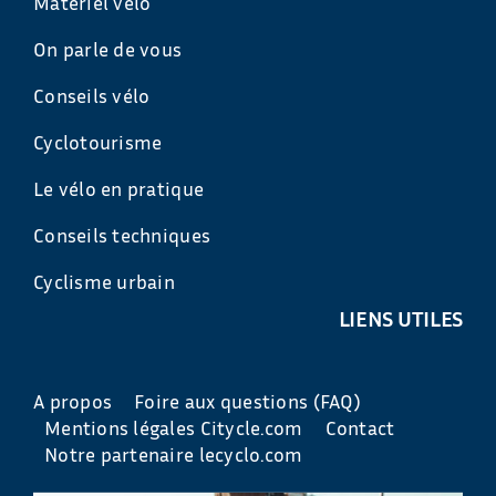
Matériel vélo
On parle de vous
Conseils vélo
Cyclotourisme
Le vélo en pratique
Conseils techniques
Cyclisme urbain
LIENS UTILES
A propos
Foire aux questions (FAQ)
Mentions légales Citycle.com
Contact
Notre partenaire lecyclo.com