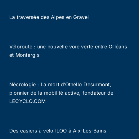
La traversée des Alpes en Gravel
Véloroute : une nouvelle voie verte entre Orléans
et Montargis
Nécrologie : La mort d’Othello Desurmont,
pionnier de la mobilité active, fondateur de
LECYCLO.COM
Des casiers à vélo ILOO à Aix-Les-Bains