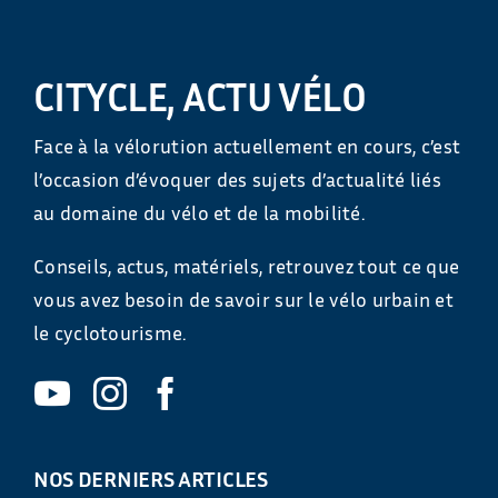
CITYCLE, ACTU VÉLO
Face à la vélorution actuellement en cours, c’est
l’occasion d’évoquer des sujets d’actualité liés
au domaine du vélo et de la mobilité.
Conseils, actus, matériels, retrouvez tout ce que
vous avez besoin de savoir sur le vélo urbain et
le cyclotourisme.
NOS DERNIERS ARTICLES