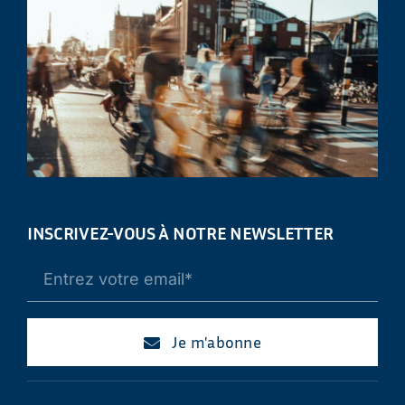
INSCRIVEZ-VOUS À NOTRE NEWSLETTER
Je m'abonne