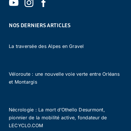
NOS DERNIERS ARTICLES
La traversée des Alpes en Gravel
Véloroute : une nouvelle voie verte entre Orléans
et Montargis
Nécrologie : La mort d’Othello Desurmont,
pionnier de la mobilité active, fondateur de
LECYCLO.COM