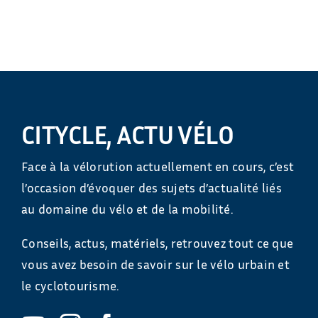
CITYCLE, ACTU VÉLO
Face à la vélorution actuellement en cours, c’est
l’occasion d’évoquer des sujets d’actualité liés
au domaine du vélo et de la mobilité.
Conseils, actus, matériels, retrouvez tout ce que
vous avez besoin de savoir sur le vélo urbain et
le cyclotourisme.