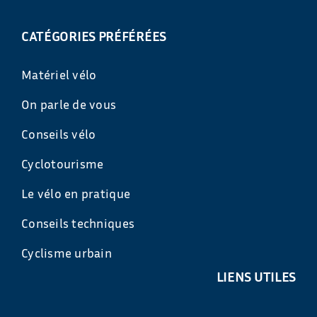
CATÉGORIES PRÉFÉRÉES
Matériel vélo
On parle de vous
Conseils vélo
Cyclotourisme
Le vélo en pratique
Conseils techniques
Cyclisme urbain
LIENS UTILES