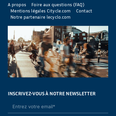
A propos
Foire aux questions (FAQ)
Mentions légales Citycle.com
Contact
Notre partenaire lecyclo.com
INSCRIVEZ-VOUS À NOTRE NEWSLETTER