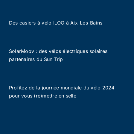
Des casiers à vélo ILOO à Aix-Les-Bains
SolarMoov : des vélos électriques solaires
partenaires du Sun Trip
Profitez de la journée mondiale du vélo 2024
pour vous (re)mettre en selle