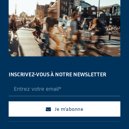
INSCRIVEZ-VOUS À NOTRE NEWSLETTER
Je m'abonne