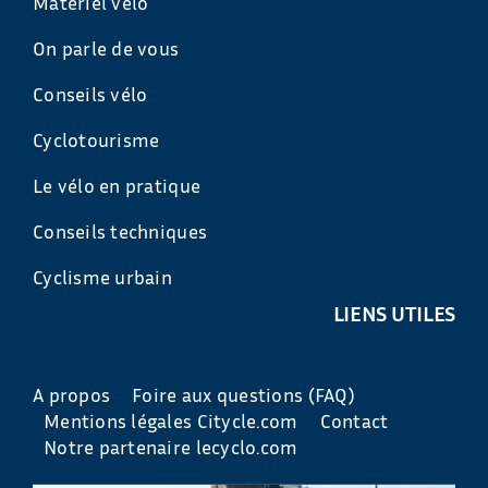
Matériel vélo
On parle de vous
Conseils vélo
Cyclotourisme
Le vélo en pratique
Conseils techniques
Cyclisme urbain
LIENS UTILES
A propos
Foire aux questions (FAQ)
Mentions légales Citycle.com
Contact
Notre partenaire lecyclo.com