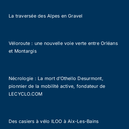
La traversée des Alpes en Gravel
Véloroute : une nouvelle voie verte entre Orléans
et Montargis
Nécrologie : La mort d’Othello Desurmont,
pionnier de la mobilité active, fondateur de
LECYCLO.COM
Des casiers à vélo ILOO à Aix-Les-Bains