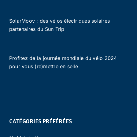
SolarMoov : des vélos électriques solaires
partenaires du Sun Trip
Profitez de la journée mondiale du vélo 2024
pour vous (re)mettre en selle
CATÉGORIES PRÉFÉRÉES