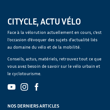
CITYCLE, ACTU VÉLO
Face à la vélorution actuellement en cours, c’est
l’occasion d’évoquer des sujets d’actualité liés
au domaine du vélo et de la mobilité.
Conseils, actus, matériels, retrouvez tout ce que
vous avez besoin de savoir sur le vélo urbain et
le cyclotourisme.
NOS DERNIERS ARTICLES