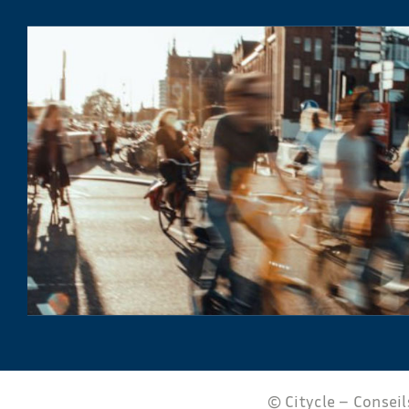
© Citycle – Conseils