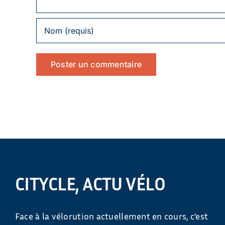
CITYCLE, ACTU VÉLO
Face à la vélorution actuellement en cours, c’est