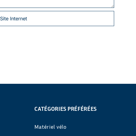
CATÉGORIES PRÉFÉRÉES
Matériel vélo