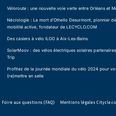
Véloroute : une nouvelle voie verte entre Orléans et M
Nécrologie : La mort d’Othello Desurmont, pionnier de
mobilité active, fondateur de LECYCLO.COM
Des casiers à vélo ILOO à Aix-Les-Bains
SolarMoov : des vélos électriques solaires partenaire
Trip
Profitez de la journée mondiale du vélo 2024 pour vo
(re)mettre en selle
Foire aux questions (FAQ)
Mentions légales Citycle.