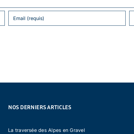
NOS DERNIERS ARTICLES
La traversée des Alpes en Gravel