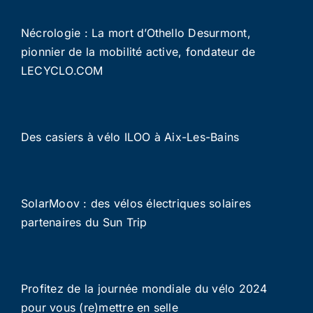
Nécrologie : La mort d’Othello Desurmont,
pionnier de la mobilité active, fondateur de
LECYCLO.COM
Des casiers à vélo ILOO à Aix-Les-Bains
SolarMoov : des vélos électriques solaires
partenaires du Sun Trip
Profitez de la journée mondiale du vélo 2024
pour vous (re)mettre en selle