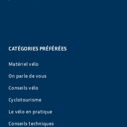
CATÉGORIES PRÉFÉRÉES
Matériel vélo
On parle de vous
Conseils vélo
Cyclotourisme
Le vélo en pratique
Conseils techniques