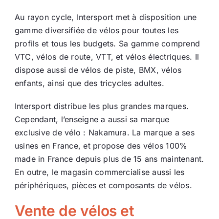
Au rayon cycle, Intersport met à disposition une
gamme diversifiée de vélos pour toutes les
profils et tous les budgets. Sa gamme comprend
VTC, vélos de route, VTT, et vélos électriques. Il
dispose aussi de vélos de piste, BMX, vélos
enfants, ainsi que des tricycles adultes.
Intersport distribue les plus grandes marques.
Cependant, l’enseigne a aussi sa marque
exclusive de vélo : Nakamura. La marque a ses
usines en France, et propose des vélos 100%
made in France depuis plus de 15 ans maintenant.
En outre, le magasin commercialise aussi les
périphériques, pièces et composants de vélos.
Vente de vélos et