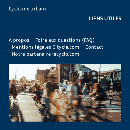
Cyclisme urbain
LIENS UTILES
A propos
Foire aux questions (FAQ)
Mentions légales Citycle.com
Contact
Notre partenaire lecyclo.com