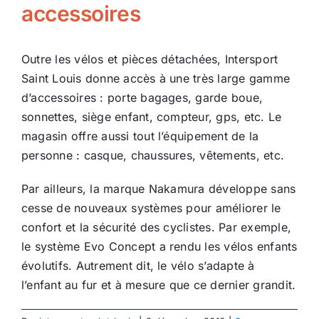
accessoires
Outre les vélos et pièces détachées, Intersport
Saint Louis donne accès à une très large gamme
d’accessoires : porte bagages, garde boue,
sonnettes, siège enfant, compteur, gps, etc. Le
magasin offre aussi tout l’équipement de la
personne : casque, chaussures, vêtements, etc.
Par ailleurs, la marque Nakamura développe sans
cesse de nouveaux systèmes pour améliorer le
confort et la sécurité des cyclistes. Par exemple,
le système Evo Concept a rendu les vélos enfants
évolutifs. Autrement dit, le vélo s’adapte à
l’enfant au fur et à mesure que ce dernier grandit.