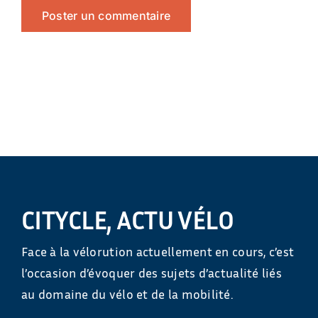
CITYCLE, ACTU VÉLO
Face à la vélorution actuellement en cours, c’est
l’occasion d’évoquer des sujets d’actualité liés
au domaine du vélo et de la mobilité.