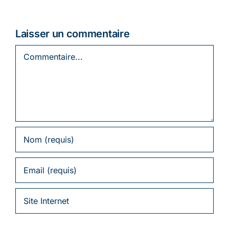
Laisser un commentaire
Commentaire