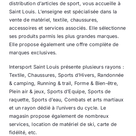
distribution d’articles de sport, vous accueille à
Ecologie
Saint Louis. L’enseigne est spécialisée dans la
vente de matériel, textile, chaussures,
accessoires et services associés. Elle sélectionne
ses produits parmis les plus grandes marques.
Elle propose également une offre complète de
marques exclusives.
Intersport Saint Louis présente plusieurs rayons :
Textile, Chaussures, Sports d’Hivers, Randonnée
& camping, Running & trail, Forme & Bien-être,
Plein air & jeux, Sports d’Equipe, Sports de
raquette, Sports d’eau, Combats et arts martiaux
et un rayon dédié à l’univers du cycle. Le
magasin propose également de nombreux
services, location de matériel de ski, carte de
fidélité, etc.