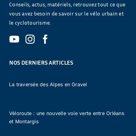
Conseils, actus, matériels, retrouvez tout ce que
vous avez besoin de savoir sur le vélo urbain et
le cyclotourisme.
NOS DERNIERS ARTICLES
La traversée des Alpes en Gravel
Véloroute : une nouvelle voie verte entre Orléans
et Montargis