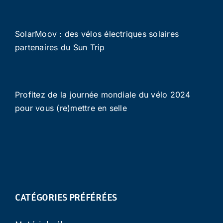
SolarMoov : des vélos électriques solaires
partenaires du Sun Trip
Profitez de la journée mondiale du vélo 2024
pour vous (re)mettre en selle
CATÉGORIES PRÉFÉRÉES