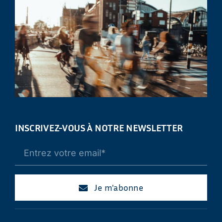
INSCRIVEZ-VOUS À NOTRE NEWSLETTER
Je m'abonne