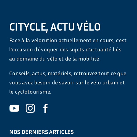
CITYCLE, ACTU VÉLO
Face à la vélorution actuellement en cours, c’est
l’occasion d’évoquer des sujets d’actualité liés
au domaine du vélo et de la mobilité.
Conseils, actus, matériels, retrouvez tout ce que
vous avez besoin de savoir sur le vélo urbain et
le cyclotourisme.
NOS DERNIERS ARTICLES