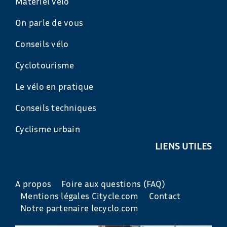
Matériel vélo
On parle de vous
Conseils vélo
Cyclotourisme
Le vélo en pratique
Conseils techniques
Cyclisme urbain
LIENS UTILES
A propos
Foire aux questions (FAQ)
Mentions légales Citycle.com
Contact
Notre partenaire lecyclo.com