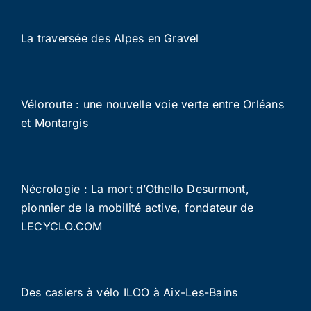
La traversée des Alpes en Gravel
Véloroute : une nouvelle voie verte entre Orléans
et Montargis
Nécrologie : La mort d’Othello Desurmont,
pionnier de la mobilité active, fondateur de
LECYCLO.COM
Des casiers à vélo ILOO à Aix-Les-Bains