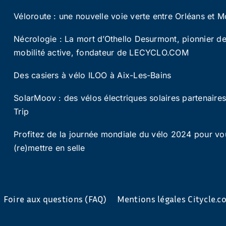
Véloroute : une nouvelle voie verte entre Orléans et M
Nécrologie : La mort d’Othello Desurmont, pionnier de
mobilité active, fondateur de LECYCLO.COM
Des casiers à vélo ILOO à Aix-Les-Bains
SolarMoov : des vélos électriques solaires partenaire
Trip
Profitez de la journée mondiale du vélo 2024 pour vo
(re)mettre en selle
Foire aux questions (FAQ)
Mentions légales Citycle.