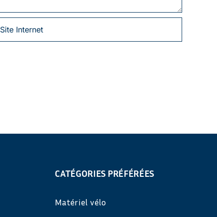
CATÉGORIES PRÉFÉRÉES
Matériel vélo