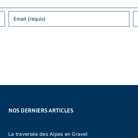
NOS DERNIERS ARTICLES
La traversée des Alpes en Gravel