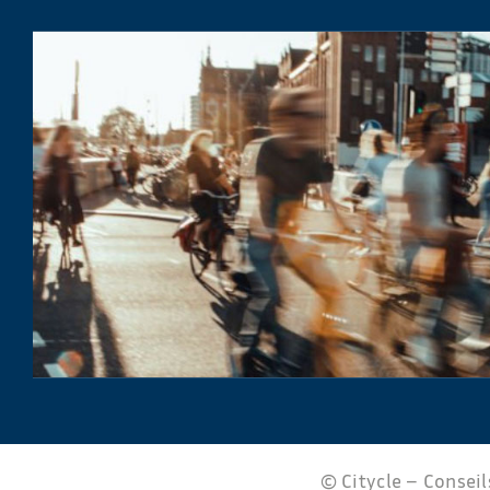
© Citycle – Conseils