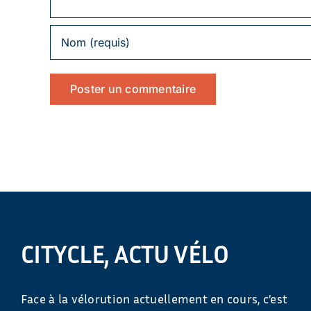
CITYCLE, ACTU VÉLO
Face à la vélorution actuellement en cours, c’est