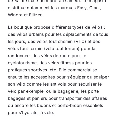
de Sainte Luce du mardi au samedi. Le magasin
distribue notamment les marques Easy, Giant,
Ecologie
Winora et Flitzer.
La boutique propose différents types de vélos :
des vélos urbains pour les déplacements de tous
les jours, des vélos tout chemin (VTC) et des
vélos tout terrain (vélo tout terrain) pour la
randonnée, des vélos de route pour le
cyclotourisme, des vélos fitness pour les
pratiques sportives. etc. Elle commercialise
ensuite les accessoires pour s’équiper ou équiper
son vélo comme les antivols pour sécuriser le
vélo par exemple, ou la bagagerie, les porte
bagages et paniers pour transporter des affaires
ou encore les bidons et porte-bidon essentiels
pour s’hydrater à vélo.