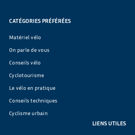
CATÉGORIES PRÉFÉRÉES
Matériel vélo
On parle de vous
Conseils vélo
Cyclotourisme
Le vélo en pratique
Conseils techniques
Cyclisme urbain
LIENS UTILES