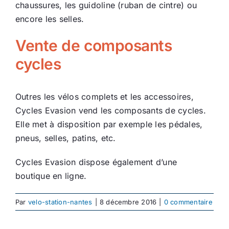
chaussures, les guidoline (ruban de cintre) ou
encore les selles.
Vente de composants
cycles
Outres les vélos complets et les accessoires,
Cycles Evasion vend les composants de cycles.
Elle met à disposition par exemple les pédales,
pneus, selles, patins, etc.
Cycles Evasion dispose également d’une
boutique en ligne.
Par
velo-station-nantes
|
8 décembre 2016
|
0 commentaire