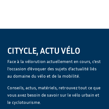
CITYCLE, ACTU VÉLO
Face à la vélorution actuellement en cours, c’est
l’occasion d’évoquer des sujets d’actualité liés
au domaine du vélo et de la mobilité.
Conseils, actus, matériels, retrouvez tout ce que
vous avez besoin de savoir sur le vélo urbain et
le cyclotourisme.