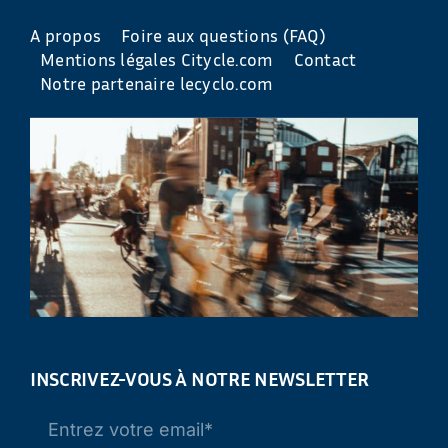
A propos
Foire aux questions (FAQ)
Mentions légales Citycle.com
Contact
Notre partenaire lecyclo.com
INSCRIVEZ-VOUS À NOTRE NEWSLETTER