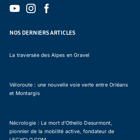
NOS DERNIERS ARTICLES
La traversée des Alpes en Gravel
Véloroute : une nouvelle voie verte entre Orléans
et Montargis
Nécrologie : La mort d’Othello Desurmont,
pionnier de la mobilité active, fondateur de
LECYCLO.COM