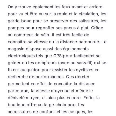
On y trouve également les feux avant et arrière
pour vu et être vu sur la roule et la ciculation, les
garde-boue pour se préserver des salissures, les
pompes pour regonfler ses pneus à plat. Grâce
au compteur de vélo, il est très facile de
connaître sa vitesse ou la distance parcourue. Le
magasin dispose aussi des équipements
électroniques tels que GPS pour facilement se
guider ou les compteurs (avec ou sans fil) qui se
fixent au guidon pour assister les cyclistes en
recherche de performances. Ces dernier
permettent en effet de connaître la distance
parcourue, la vitesse moyenne et même le
dénivelé moyen, et bien plus encore. Enfin, la
boutique offre un large choix pour les
accessoires de confort tel les casques, les