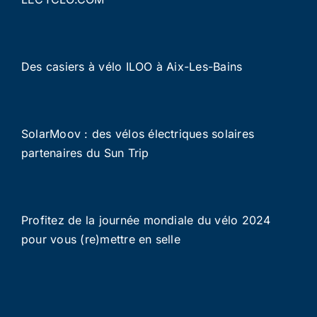
Des casiers à vélo ILOO à Aix-Les-Bains
SolarMoov : des vélos électriques solaires
partenaires du Sun Trip
Profitez de la journée mondiale du vélo 2024
pour vous (re)mettre en selle