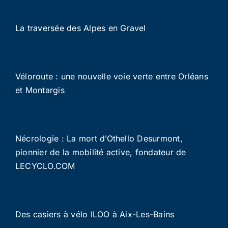
La traversée des Alpes en Gravel
Véloroute : une nouvelle voie verte entre Orléans
et Montargis
Nécrologie : La mort d’Othello Desurmont,
pionnier de la mobilité active, fondateur de
LECYCLO.COM
Des casiers à vélo ILOO à Aix-Les-Bains