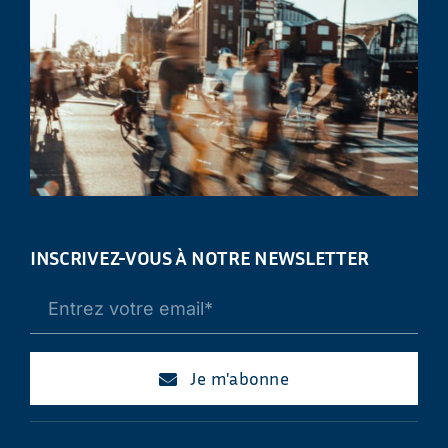
INSCRIVEZ-VOUS À NOTRE NEWSLETTER
Je m'abonne