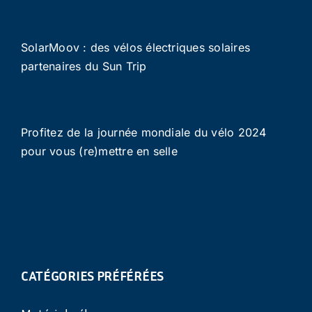
SolarMoov : des vélos électriques solaires
partenaires du Sun Trip
Profitez de la journée mondiale du vélo 2024
pour vous (re)mettre en selle
CATÉGORIES PRÉFÉRÉES