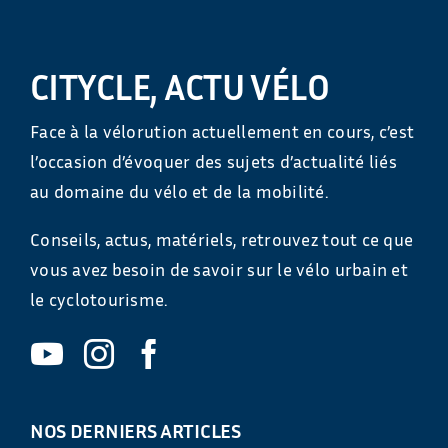
CITYCLE, ACTU VÉLO
Face à la vélorution actuellement en cours, c’est
l’occasion d’évoquer des sujets d’actualité liés
au domaine du vélo et de la mobilité.
Conseils, actus, matériels, retrouvez tout ce que
vous avez besoin de savoir sur le vélo urbain et
le cyclotourisme.
NOS DERNIERS ARTICLES