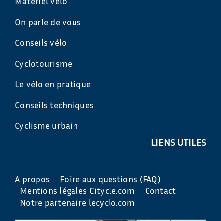
Matériel vélo
On parle de vous
Conseils vélo
Cyclotourisme
Le vélo en pratique
Conseils techniques
Cyclisme urbain
LIENS UTILES
A propos
Foire aux questions (FAQ)
Mentions légales Citycle.com
Contact
Notre partenaire lecyclo.com