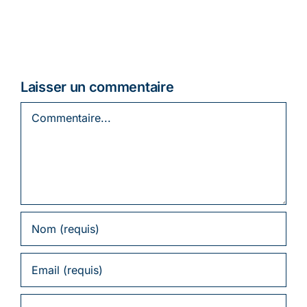
Laisser un commentaire
Commentaire