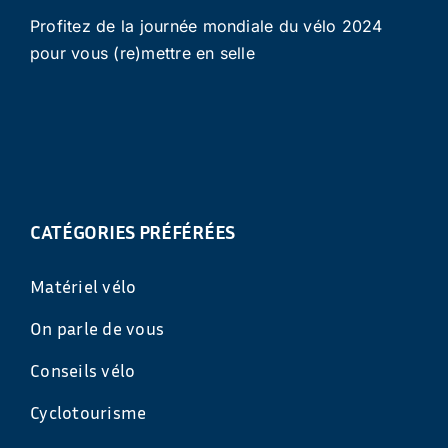
Profitez de la journée mondiale du vélo 2024
pour vous (re)mettre en selle
CATÉGORIES PRÉFÉRÉES
Matériel vélo
On parle de vous
Conseils vélo
Cyclotourisme