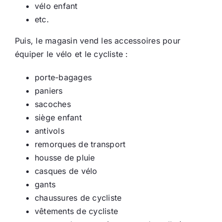
vélo enfant
etc.
Puis, le magasin vend les accessoires pour
équiper le vélo et le cycliste :
porte-bagages
paniers
sacoches
siège enfant
antivols
remorques de transport
housse de pluie
casques de vélo
gants
chaussures de cycliste
vêtements de cycliste