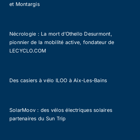
et Montargis
Nécrologie : La mort d’Othello Desurmont,
pionnier de la mobilité active, fondateur de
LECYCLO.COM
Des casiers à vélo ILOO à Aix-Les-Bains
SolarMoov : des vélos électriques solaires
partenaires du Sun Trip