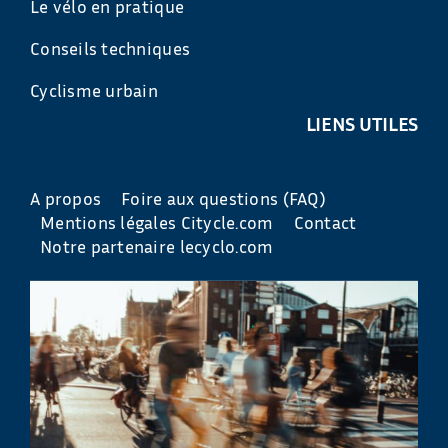
Le vélo en pratique
Conseils techniques
Cyclisme urbain
LIENS UTILES
A propos
Foire aux questions (FAQ)
Mentions légales Citycle.com
Contact
Notre partenaire lecyclo.com