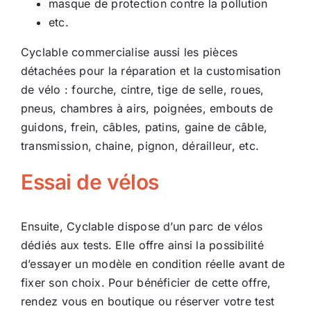
masque de protection contre la pollution
etc.
Cyclable commercialise aussi les pièces
détachées pour la réparation et la customisation
de vélo : fourche, cintre, tige de selle, roues,
pneus, chambres à airs, poignées, embouts de
guidons, frein, câbles, patins, gaine de câble,
transmission, chaine, pignon, dérailleur, etc.
Essai de vélos
Ensuite, Cyclable dispose d’un parc de vélos
dédiés aux tests. Elle offre ainsi la possibilité
d’essayer un modèle en condition réelle avant de
fixer son choix. Pour bénéficier de cette offre,
rendez vous en boutique ou réserver votre test