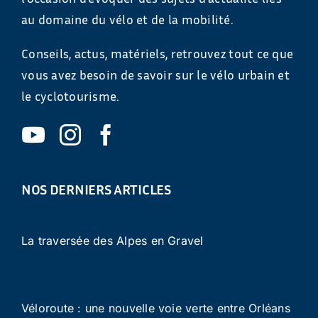
au domaine du vélo et de la mobilité.
Conseils, actus, matériels, retrouvez tout ce que
vous avez besoin de savoir sur le vélo urbain et
le cyclotourisme.
NOS DERNIERS ARTICLES
La traversée des Alpes en Gravel
Véloroute : une nouvelle voie verte entre Orléans