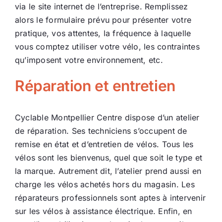
via le site internet de l’entreprise. Remplissez
alors le formulaire prévu pour présenter votre
pratique, vos attentes, la fréquence à laquelle
vous comptez utiliser votre vélo, les contraintes
qu’imposent votre environnement, etc.
Réparation et entretien
Cyclable Montpellier Centre dispose d’un atelier
de réparation. Ses techniciens s’occupent de
remise en état et d’entretien de vélos. Tous les
vélos sont les bienvenus, quel que soit le type et
la marque. Autrement dit, l’atelier prend aussi en
charge les vélos achetés hors du magasin. Les
réparateurs professionnels sont aptes à intervenir
sur les vélos à assistance électrique. Enfin, en