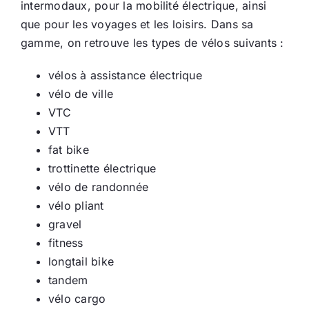
intermodaux, pour la mobilité électrique, ainsi
que pour les voyages et les loisirs. Dans sa
Ecologie
gamme, on retrouve les types de vélos suivants :
vélos à assistance électrique
vélo de ville
VTC
VTT
fat bike
trottinette électrique
vélo de randonnée
vélo pliant
gravel
fitness
longtail bike
tandem
vélo cargo