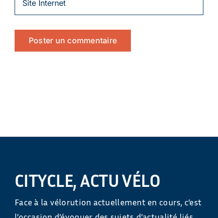
CITYCLE, ACTU VÉLO
Face à la vélorution actuellement en cours, c’est
l’occasion d’évoquer des sujets d’actualité liés