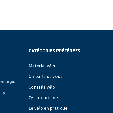
CATÉGORIES PRÉFÉRÉES
Matériel vélo
On parle de vous
ontargis
Conseils vélo
 la
Cyclotourisme
Le vélo en pratique