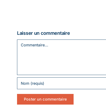
Laisser un commentaire
Commentaire