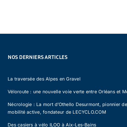
NOS DERNIERS ARTICLES
La traversée des Alpes en Gravel
Véloroute : une nouvelle voie verte entre Orléans et M
Nécrologie : La mort d’Othello Desurmont, pionnier de
mobilité active, fondateur de LECYCLO.COM
Des casiers à vélo ILOO à Aix-Les-Bains