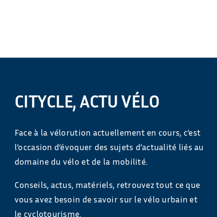
CITYCLE, ACTU VÉLO
Face à la vélorution actuellement en cours, c’est
l’occasion d’évoquer des sujets d’actualité liés au
domaine du vélo et de la mobilité.
Conseils, actus, matériels, retrouvez tout ce que
vous avez besoin de savoir sur le vélo urbain et
le cyclotourisme.