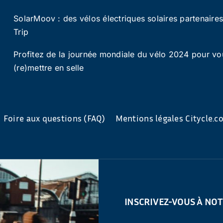
SolarMoov : des vélos électriques solaires partenaire
Trip
Profitez de la journée mondiale du vélo 2024 pour vo
(re)mettre en selle
Foire aux questions (FAQ)
Mentions légales Citycle.
INSCRIVEZ-VOUS À NO