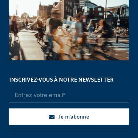
INSCRIVEZ-VOUS À NOTRE NEWSLETTER
Je m'abonne