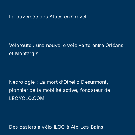
La traversée des Alpes en Gravel
Véloroute : une nouvelle voie verte entre Orléans
et Montargis
Nécrologie : La mort d’Othello Desurmont,
pionnier de la mobilité active, fondateur de
LECYCLO.COM
Des casiers à vélo ILOO à Aix-Les-Bains