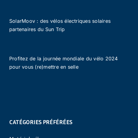
SolarMoov : des vélos électriques solaires
partenaires du Sun Trip
Profitez de la journée mondiale du vélo 2024
pour vous (re)mettre en selle
CATÉGORIES PRÉFÉRÉES