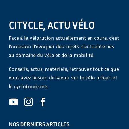
CITYCLE, ACTU VÉLO
Face à la vélorution actuellement en cours, c’est
l’occasion d’évoquer des sujets d’actualité liés
au domaine du vélo et de la mobilité.
Conseils, actus, matériels, retrouvez tout ce que
vous avez besoin de savoir sur le vélo urbain et
le cyclotourisme.
NOS DERNIERS ARTICLES