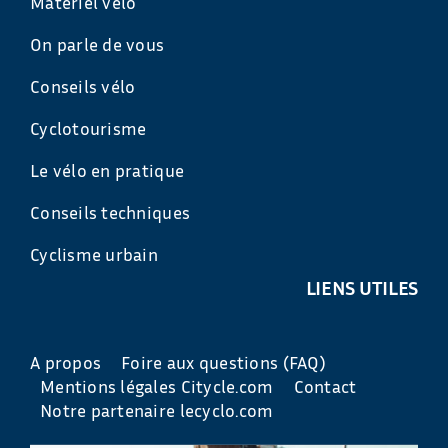
Matériel vélo
On parle de vous
Conseils vélo
Cyclotourisme
Le vélo en pratique
Conseils techniques
Cyclisme urbain
LIENS UTILES
A propos
Foire aux questions (FAQ)
Mentions légales Citycle.com
Contact
Notre partenaire lecyclo.com