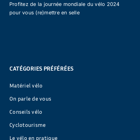
Profitez de la journée mondiale du vélo 2024
pour vous (re)mettre en selle
CATÉGORIES PRÉFÉRÉES
Matériel vélo
On parle de vous
Conseils vélo
Cyclotourisme
Le vélo en pratique