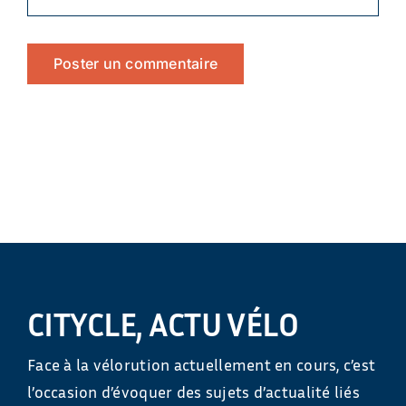
CITYCLE, ACTU VÉLO
Face à la vélorution actuellement en cours, c’est
l’occasion d’évoquer des sujets d’actualité liés