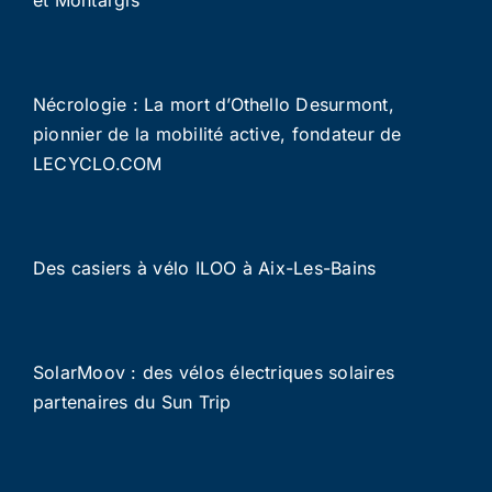
Nécrologie : La mort d’Othello Desurmont,
pionnier de la mobilité active, fondateur de
LECYCLO.COM
Des casiers à vélo ILOO à Aix-Les-Bains
SolarMoov : des vélos électriques solaires
partenaires du Sun Trip