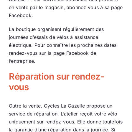
en vente par le magasin, abonnez vous à sa page
Facebook.
La boutique organisent régulièrement des
journées d’essais de vélos à assistance
électrique. Pour connaître les prochaines dates,
rendez-vous sur la page Facebook de
l’entreprise.
Réparation sur rendez-
vous
Outre la vente, Cycles La Gazelle propose un
service de réparation. L’atelier reçoit votre vélo
uniquement sur rendez-vous. Elle donne toutefois
la garantie d’une réparation dans la journée. Si