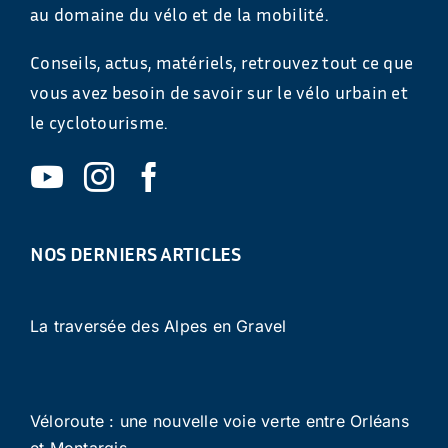
au domaine du vélo et de la mobilité.
Conseils, actus, matériels, retrouvez tout ce que
vous avez besoin de savoir sur le vélo urbain et
le cyclotourisme.
NOS DERNIERS ARTICLES
La traversée des Alpes en Gravel
Véloroute : une nouvelle voie verte entre Orléans
et Montargis