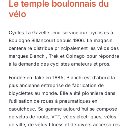
Le temple boulonnais du
Ecologie
vélo
Cycles La Gazelle rend service aux cyclistes à
Boulogne Billancourt depuis 1906. Le magasin
centenaire distribue principalement les vélos des
marques Bianchi, Trek et Colnago pour répondre
à la demande des cyclistes amateurs et pros.
Fondée en Italie en 1885, Bianchi est d’abord la
plus ancienne entreprise de fabrication de
bicyclettes au monde. Elle a été pionnière dans
l’utilisation de roues à pneumatiques en
caoutchouc. Sa gamme aujourd’hui se compose
de vélos de route, VTT, vélos électriques, vélos
de ville, de vélos fitness et de divers accessoires.