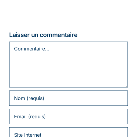
Laisser un commentaire
Commentaire