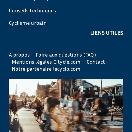
Conseils techniques
Cyclisme urbain
LIENS UTILES
A propos
Foire aux questions (FAQ)
Mentions légales Citycle.com
Contact
Notre partenaire lecyclo.com