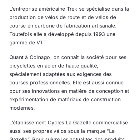
L’entreprise américaine Trek se spécialise dans la
production de vélos de route et de vélos de
course en carbone de fabrication artisanale.
Toutefois elle a développé depuis 1993 une
gamme de VTT.
Quant à Colnago, on connaît la société pour ses
bicyclettes en acier de haute qualité,
spécialement adaptées aux exigences des
courses professionnelles. Elle est aussi connue
pour ses innovations en matière de conception et
expérimentation de matériaux de construction
modernes.
L’établissement Cycles La Gazelle commercialise
aussi ses propres vélos sous la marque “La
Gazelle”. Pour suivre les actualités des produits