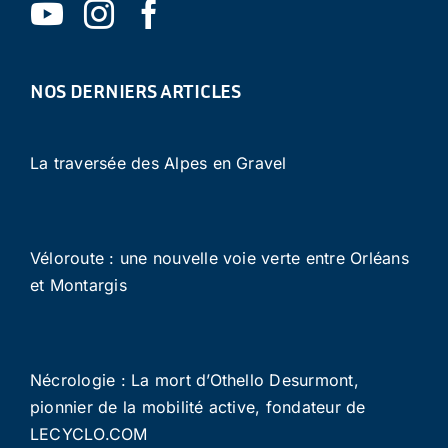
NOS DERNIERS ARTICLES
La traversée des Alpes en Gravel
Véloroute : une nouvelle voie verte entre Orléans
et Montargis
Nécrologie : La mort d’Othello Desurmont,
pionnier de la mobilité active, fondateur de
LECYCLO.COM