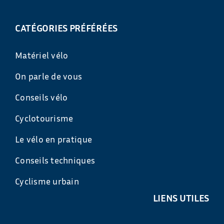
CATÉGORIES PRÉFÉRÉES
Matériel vélo
On parle de vous
Conseils vélo
Cyclotourisme
Le vélo en pratique
Conseils techniques
Cyclisme urbain
LIENS UTILES