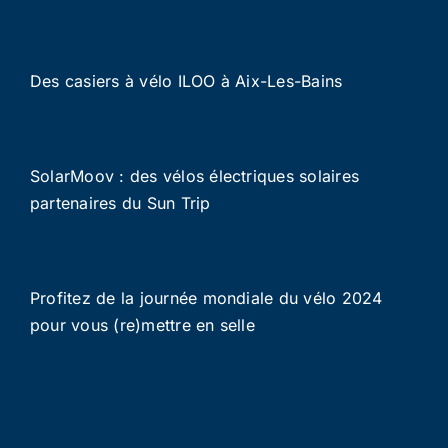
Des casiers à vélo ILOO à Aix-Les-Bains
SolarMoov : des vélos électriques solaires
partenaires du Sun Trip
Profitez de la journée mondiale du vélo 2024
pour vous (re)mettre en selle