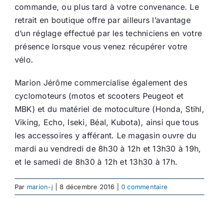
commande, ou plus tard à votre convenance. Le
retrait en boutique offre par ailleurs l’avantage
d’un réglage effectué par les techniciens en votre
présence lorsque vous venez récupérer votre
vélo.
Marion Jérôme commercialise également des
cyclomoteurs (motos et scooters Peugeot et
MBK) et du matériel de motoculture (Honda, Stihl,
Viking, Echo, Iseki, Béal, Kubota), ainsi que tous
les accessoires y afférant. Le magasin ouvre du
mardi au vendredi de 8h30 à 12h et 13h30 à 19h,
et le samedi de 8h30 à 12h et 13h30 à 17h.
Par
marion-j
|
8 décembre 2016
|
0 commentaire