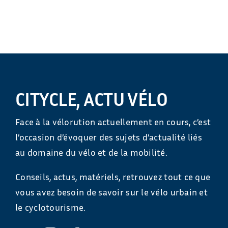
CITYCLE, ACTU VÉLO
Face à la vélorution actuellement en cours, c’est
l’occasion d’évoquer des sujets d’actualité liés
au domaine du vélo et de la mobilité.
Conseils, actus, matériels, retrouvez tout ce que
vous avez besoin de savoir sur le vélo urbain et
le cyclotourisme.