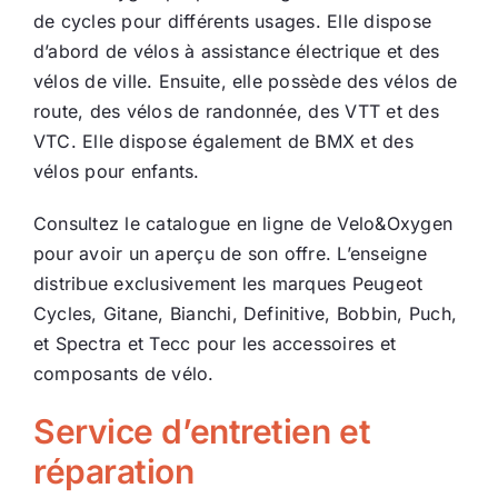
de cycles pour différents usages. Elle dispose
Ecologie
d’abord de vélos à assistance électrique et des
vélos de ville. Ensuite, elle possède des vélos de
route, des vélos de randonnée, des VTT et des
VTC. Elle dispose également de BMX et des
vélos pour enfants.
Consultez le catalogue en ligne de Velo&Oxygen
pour avoir un aperçu de son offre. L’enseigne
distribue exclusivement les marques Peugeot
Cycles, Gitane, Bianchi, Definitive, Bobbin, Puch,
et Spectra et Tecc pour les accessoires et
composants de vélo.
Service d’entretien et
réparation