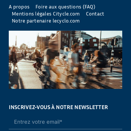
A propos
Foire aux questions (FAQ)
Mentions légales Citycle.com
Contact
Notre partenaire lecyclo.com
INSCRIVEZ-VOUS À NOTRE NEWSLETTER