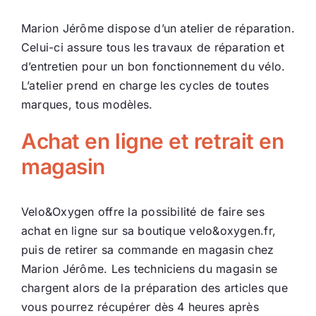
Marion Jérôme dispose d’un atelier de réparation.
Celui-ci assure tous les travaux de réparation et
d’entretien pour un bon fonctionnement du vélo.
L’atelier prend en charge les cycles de toutes
marques, tous modèles.
Achat en ligne et retrait en
magasin
Velo&Oxygen offre la possibilité de faire ses
achat en ligne sur sa boutique velo&oxygen.fr,
puis de retirer sa commande en magasin chez
Marion Jérôme. Les techniciens du magasin se
chargent alors de la préparation des articles que
vous pourrez récupérer dès 4 heures après