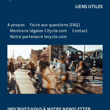
LIENS UTILES
A propos
Foire aux questions (FAQ)
Mentions légales Citycle.com
Contact
Notre partenaire lecyclo.com
INSCRIVEZ-VOUS À NOTRE NEWSLETTER