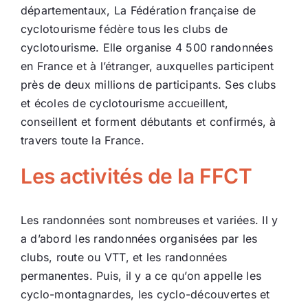
départementaux, La Fédération française de
cyclotourisme fédère tous les clubs de
cyclotourisme. Elle organise 4 500 randonnées
en France et à l’étranger, auxquelles participent
près de deux millions de participants. Ses clubs
et écoles de cyclotourisme accueillent,
conseillent et forment débutants et confirmés, à
travers toute la France.
Les activités de la FFCT
Les randonnées sont nombreuses et variées. Il y
a d’abord les randonnées organisées par les
clubs, route ou VTT, et les randonnées
permanentes. Puis, il y a ce qu’on appelle les
cyclo-montagnardes, les cyclo-découvertes et