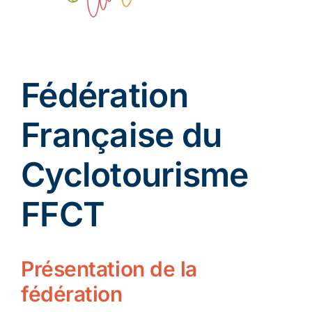
Ecologie
Fédération
Française du
Cyclotourisme
FFCT
Présentation de la
fédération