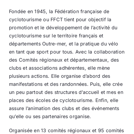
Fondée en 1945, la Fédération française de
cyclotourisme ou FFCT tient pour objectif la
promotion et le développement de l’activité du
cyclotourisme sur le territoire français et
départements Outre-mer, et la pratique du vélo
en tant que sport pour tous. Avec la collaboration
des Comités régionaux et départementaux, des
clubs et associations adhérentes, elle mène
plusieurs actions. Elle organise d’abord des
manifestations et des randonnées. Puis, elle crée
un peu partout des structures d’accueil et mes en
places des écoles de cyclotourisme. Enfin, elle
assure l’animation des clubs et des événements
qu’elle ou ses partenaires organise.
Organisée en 13 comités régionaux et 95 comités