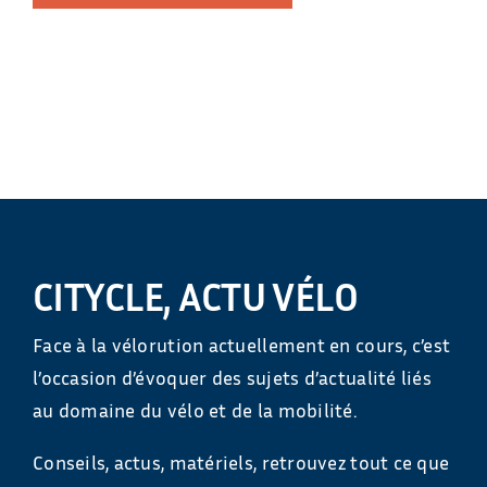
CITYCLE, ACTU VÉLO
Face à la vélorution actuellement en cours, c’est
l’occasion d’évoquer des sujets d’actualité liés
au domaine du vélo et de la mobilité.
Conseils, actus, matériels, retrouvez tout ce que