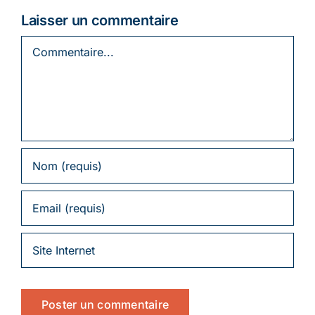
Laisser un commentaire
Commentaire