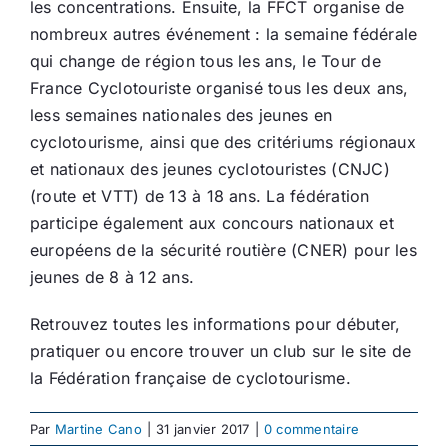
les concentrations. Ensuite, la FFCT organise de
nombreux autres événement : la semaine fédérale
qui change de région tous les ans, le Tour de
France Cyclotouriste organisé tous les deux ans,
less semaines nationales des jeunes en
cyclotourisme, ainsi que des critériums régionaux
et nationaux des jeunes cyclotouristes (CNJC)
(route et VTT) de 13 à 18 ans. La fédération
participe également aux concours nationaux et
européens de la sécurité routière (CNER) pour les
jeunes de 8 à 12 ans.
Retrouvez toutes les informations pour débuter,
pratiquer ou encore trouver un club sur le site de
la Fédération française de cyclotourisme.
Par
Martine Cano
|
31 janvier 2017
|
0 commentaire