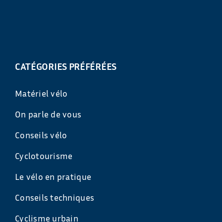
CATÉGORIES PRÉFÉRÉES
Matériel vélo
On parle de vous
Conseils vélo
Cyclotourisme
Le vélo en pratique
Conseils techniques
Cyclisme urbain