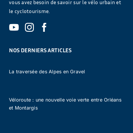
vous avez besoin de savoir sur le vélo urbain et
le cyclotourisme.
NOS DERNIERS ARTICLES
La traversée des Alpes en Gravel
Véloroute : une nouvelle voie verte entre Orléans
et Montargis