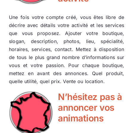
Une fois votre compte créé, vous êtes libre de
décrire avec détails votre activité et les services
que vous proposez. Ajouter votre boutique,
slogan, description, photos, lieu, spécialité,
horaires, services, contact. Mettez à disposition
de tous le plus grand nombre d’informations sur
vous et votre passion. Pour chaque boutique,
mettez en avant des annonces. Quel produit,
quelle utilité, quel prix. Vente ou location.
N’hésitez pas à
annoncer vos
animations