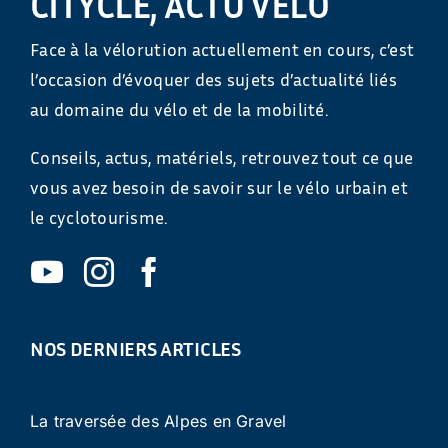
CITYCLE, ACTU VÉLO
Face à la vélorution actuellement en cours, c’est
l’occasion d’évoquer des sujets d’actualité liés
au domaine du vélo et de la mobilité.
Conseils, actus, matériels, retrouvez tout ce que
vous avez besoin de savoir sur le vélo urbain et
le cyclotourisme.
NOS DERNIERS ARTICLES
La traversée des Alpes en Gravel