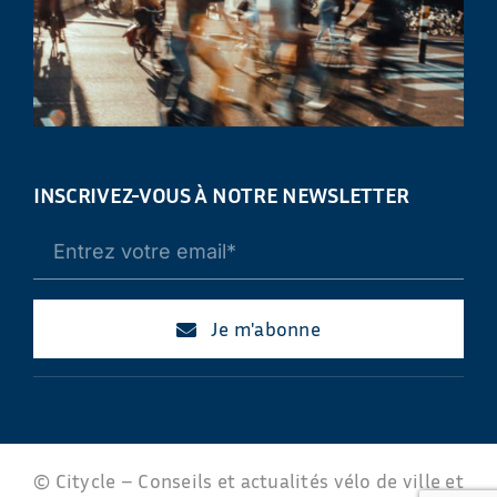
INSCRIVEZ-VOUS À NOTRE NEWSLETTER
Je m'abonne
© Citycle – Conseils et actualités vélo de ville et