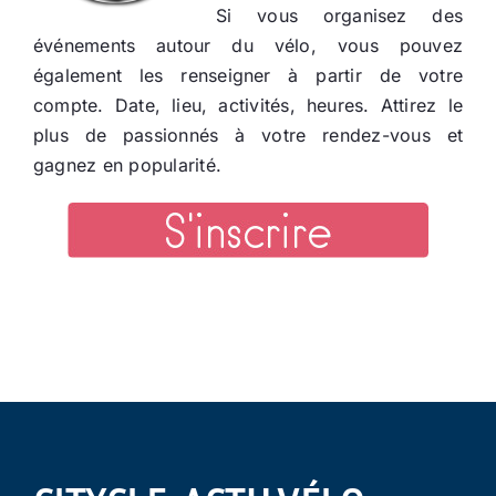
Si vous organisez des
événements autour du vélo, vous pouvez
également les renseigner à partir de votre
compte. Date, lieu, activités, heures. Attirez le
plus de passionnés à votre rendez-vous et
gagnez en popularité.