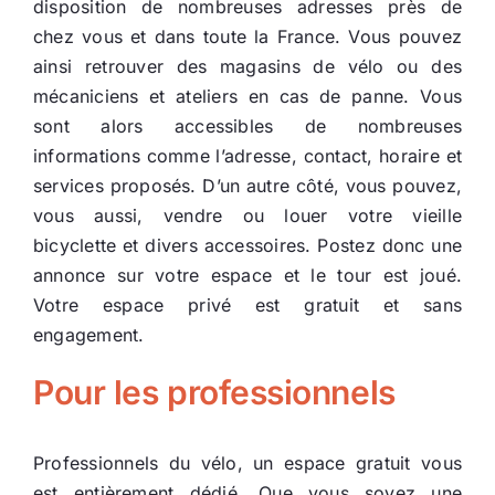
disposition de nombreuses adresses près de
chez vous et dans toute la France. Vous pouvez
ainsi retrouver des magasins de vélo ou des
mécaniciens et ateliers en cas de panne. Vous
sont alors accessibles de nombreuses
informations comme l’adresse, contact, horaire et
services proposés. D’un autre côté, vous pouvez,
vous aussi, vendre ou louer votre vieille
bicyclette et divers accessoires. Postez donc une
annonce sur votre espace et le tour est joué.
Votre espace privé est gratuit et sans
engagement.
Pour les professionnels
Professionnels du vélo, un espace gratuit vous
est entièrement dédié. Que vous soyez une