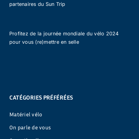
partenaires du Sun Trip
Profitez de la journée mondiale du vélo 2024
pour vous (re)mettre en selle
CATÉGORIES PRÉFÉRÉES
Matériel vélo
On parle de vous