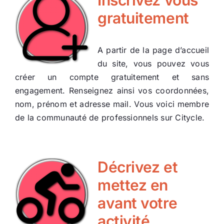
Inscrivez vous
gratuitement
A partir de la page d’accueil
du site, vous pouvez vous
créer un compte gratuitement et sans
engagement. Renseignez ainsi vos coordonnées,
nom, prénom et adresse mail. Vous voici membre
de la communauté de professionnels sur Citycle.
Décrivez et
mettez en
avant votre
activité