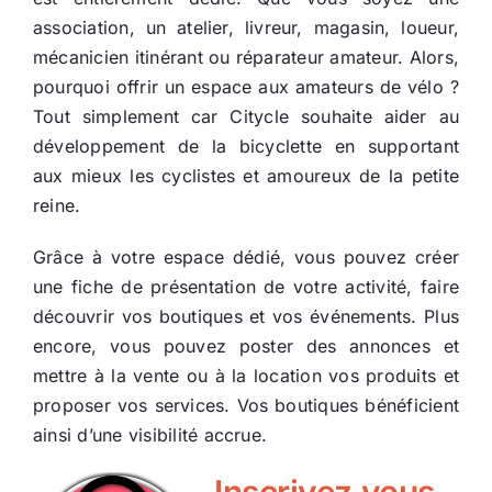
association, un atelier, livreur, magasin, loueur,
mécanicien itinérant ou réparateur amateur. Alors,
pourquoi offrir un espace aux amateurs de vélo ?
Tout simplement car Citycle souhaite aider au
développement de la bicyclette en supportant
aux mieux les cyclistes et amoureux de la petite
reine.
Grâce à votre espace dédié, vous pouvez créer
une fiche de présentation de votre activité, faire
découvrir vos boutiques et vos événements. Plus
encore, vous pouvez poster des annonces et
mettre à la vente ou à la location vos produits et
proposer vos services. Vos boutiques bénéficient
ainsi d’une visibilité accrue.