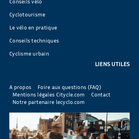
Conseils vélo
Cyclotourisme
Le vélo en pratique
Conseils techniques
Cyclisme urbain
LIENS UTILES
A propos
Foire aux questions (FAQ)
Mentions légales Citycle.com
Contact
Notre partenaire lecyclo.com