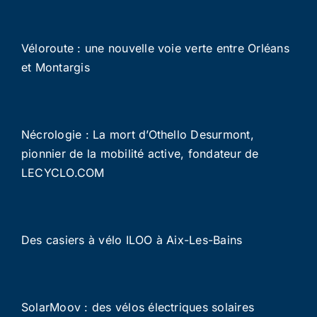
Véloroute : une nouvelle voie verte entre Orléans
et Montargis
Nécrologie : La mort d’Othello Desurmont,
pionnier de la mobilité active, fondateur de
LECYCLO.COM
Des casiers à vélo ILOO à Aix-Les-Bains
SolarMoov : des vélos électriques solaires