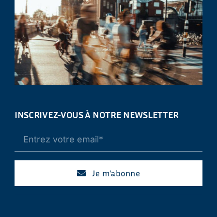
INSCRIVEZ-VOUS À NOTRE NEWSLETTER
Je m'abonne