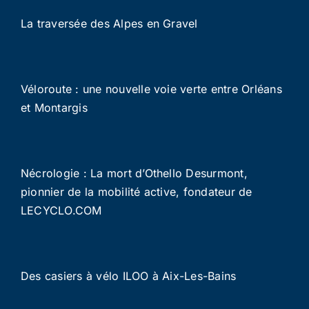
La traversée des Alpes en Gravel
Véloroute : une nouvelle voie verte entre Orléans
et Montargis
Nécrologie : La mort d’Othello Desurmont,
pionnier de la mobilité active, fondateur de
LECYCLO.COM
Des casiers à vélo ILOO à Aix-Les-Bains