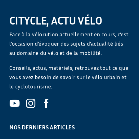
CITYCLE, ACTU VÉLO
Face à la vélorution actuellement en cours, c’est
l’occasion d’évoquer des sujets d’actualité liés
au domaine du vélo et de la mobilité.
Conseils, actus, matériels, retrouvez tout ce que
vous avez besoin de savoir sur le vélo urbain et
le cyclotourisme.
NOS DERNIERS ARTICLES