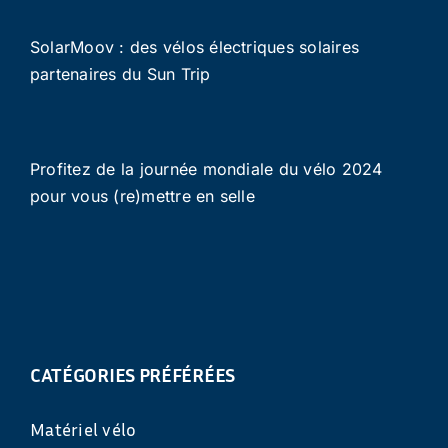
SolarMoov : des vélos électriques solaires
partenaires du Sun Trip
Profitez de la journée mondiale du vélo 2024
pour vous (re)mettre en selle
CATÉGORIES PRÉFÉRÉES
Matériel vélo