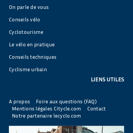
On parle de vous
Conseils vélo
Cyclotourisme
Le vélo en pratique
Conseils techniques
Cyclisme urbain
LIENS UTILES
A propos
Foire aux questions (FAQ)
Mentions légales Citycle.com
Contact
Notre partenaire lecyclo.com