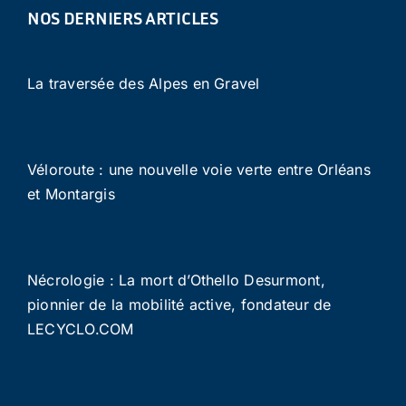
NOS DERNIERS ARTICLES
La traversée des Alpes en Gravel
Véloroute : une nouvelle voie verte entre Orléans
et Montargis
Nécrologie : La mort d’Othello Desurmont,
pionnier de la mobilité active, fondateur de
LECYCLO.COM