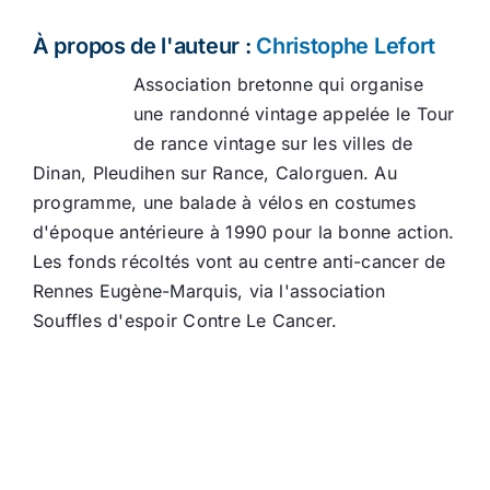
À propos de l'auteur :
Christophe Lefort
Association bretonne qui organise
une randonné vintage appelée le Tour
de rance vintage sur les villes de
Dinan, Pleudihen sur Rance, Calorguen. Au
programme, une balade à vélos en costumes
d'époque antérieure à 1990 pour la bonne action.
Les fonds récoltés vont au centre anti-cancer de
Rennes Eugène-Marquis, via l'association
Souffles d'espoir Contre Le Cancer.