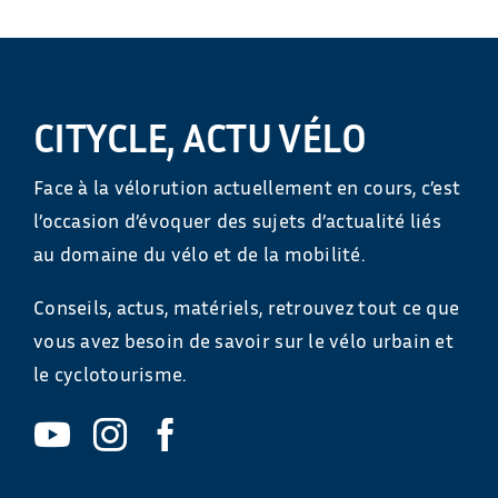
CITYCLE, ACTU VÉLO
Face à la vélorution actuellement en cours, c’est
l’occasion d’évoquer des sujets d’actualité liés
au domaine du vélo et de la mobilité.
Conseils, actus, matériels, retrouvez tout ce que
vous avez besoin de savoir sur le vélo urbain et
le cyclotourisme.