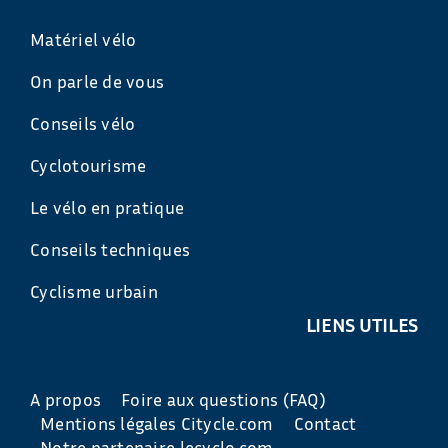
Matériel vélo
On parle de vous
Conseils vélo
Cyclotourisme
Le vélo en pratique
Conseils techniques
Cyclisme urbain
LIENS UTILES
A propos
Foire aux questions (FAQ)
Mentions légales Citycle.com
Contact
Notre partenaire lecyclo.com