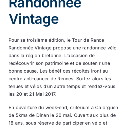
Randonnée
Ecologie
Vintage
Pour sa troisième édition, le Tour de Rance
Randonnée Vintage propose une randonnée vélo
dans la région bretonne. L’occasion de
redécouvrir son patrimoine et de soutenir une
bonne cause. Les bénéfices récoltés iront au
centre anti-cancer de Rennes. Sortez alors les
tenues et vélos d’un autre temps et rendez-vous
les 20 et 21 Mai 2017.
En ouverture du week-end, critérium à Calorguen
de 5kms de Dinan le 20 mai. Ouvert aux plus de
18 ans, sous réserve de participer en vélo et