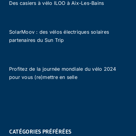
Des casiers à vélo ILOO à Aix-Les-Bains
SolarMoov : des vélos électriques solaires
partenaires du Sun Trip
Profitez de la journée mondiale du vélo 2024
pour vous (re)mettre en selle
CATÉGORIES PRÉFÉRÉES