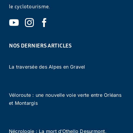
le cyclotourisme.
NOS DERNIERS ARTICLES
La traversée des Alpes en Gravel
Véloroute : une nouvelle voie verte entre Orléans
et Montargis
Nécrologie : La mort d’Othello Desurmont,