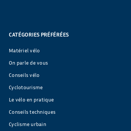
CATÉGORIES PRÉFÉRÉES
Matériel vélo
On parle de vous
Conseils vélo
Cyclotourisme
Le vélo en pratique
Conseils techniques
Cyclisme urbain