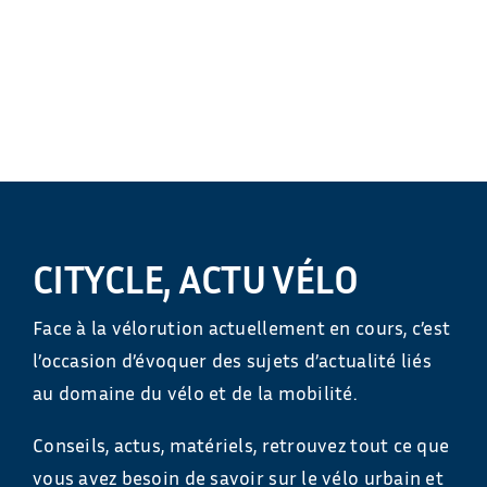
CITYCLE, ACTU VÉLO
Face à la vélorution actuellement en cours, c’est
l’occasion d’évoquer des sujets d’actualité liés
au domaine du vélo et de la mobilité.
Conseils, actus, matériels, retrouvez tout ce que
vous avez besoin de savoir sur le vélo urbain et