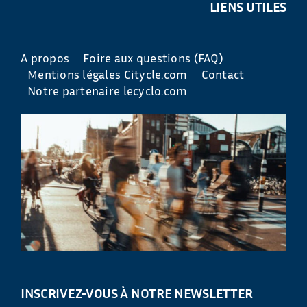
LIENS UTILES
A propos
Foire aux questions (FAQ)
Mentions légales Citycle.com
Contact
Notre partenaire lecyclo.com
INSCRIVEZ-VOUS À NOTRE NEWSLETTER