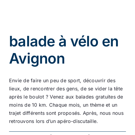
Ecologie
balade à vélo en
Avignon
Envie de faire un peu de sport, découvrir des
lieux, de rencontrer des gens, de se vider la tête
après le boulot ? Venez aux balades gratuites de
moins de 10 km. Chaque mois, un thème et un
trajet différents sont proposés. Après, nous nous
retrouvons lors d’un apéro-discutaille.