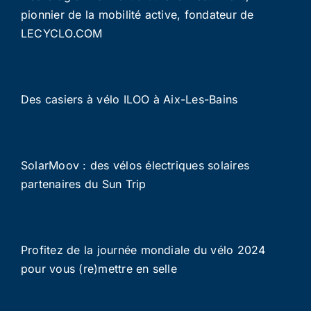
pionnier de la mobilité active, fondateur de
LECYCLO.COM
Des casiers à vélo ILOO à Aix-Les-Bains
SolarMoov : des vélos électriques solaires
partenaires du Sun Trip
Profitez de la journée mondiale du vélo 2024
pour vous (re)mettre en selle