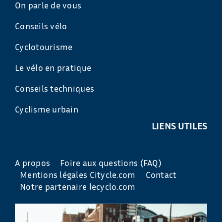
On parle de vous
Conseils vélo
Cyclotourisme
Le vélo en pratique
Conseils techniques
Cyclisme urbain
LIENS UTILES
A propos
Foire aux questions (FAQ)
Mentions légales Citycle.com
Contact
Notre partenaire lecyclo.com