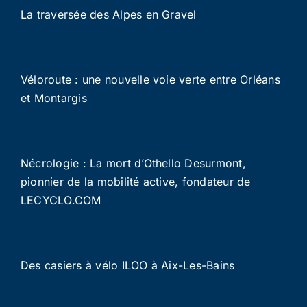
La traversée des Alpes en Gravel
Véloroute : une nouvelle voie verte entre Orléans
et Montargis
Nécrologie : La mort d’Othello Desurmont,
pionnier de la mobilité active, fondateur de
LECYCLO.COM
Des casiers à vélo ILOO à Aix-Les-Bains