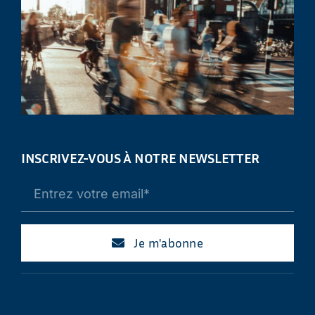
INSCRIVEZ-VOUS À NOTRE NEWSLETTER
Je m'abonne