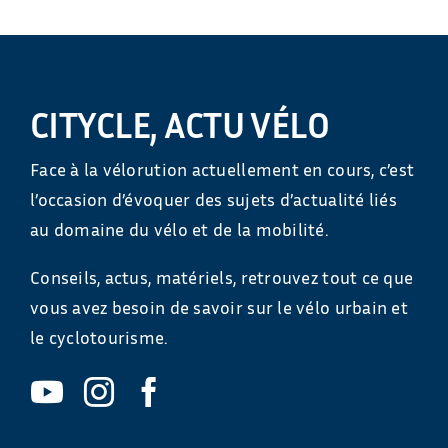
CITYCLE, ACTU VÉLO
Face à la vélorution actuellement en cours, c’est
l’occasion d’évoquer des sujets d’actualité liés
au domaine du vélo et de la mobilité.
Conseils, actus, matériels, retrouvez tout ce que
vous avez besoin de savoir sur le vélo urbain et
le cyclotourisme.