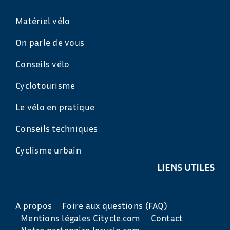
Matériel vélo
On parle de vous
Conseils vélo
Cyclotourisme
Le vélo en pratique
Conseils techniques
Cyclisme urbain
LIENS UTILES
A propos
Foire aux questions (FAQ)
Mentions légales Citycle.com
Contact
Notre partenaire lecyclo.com