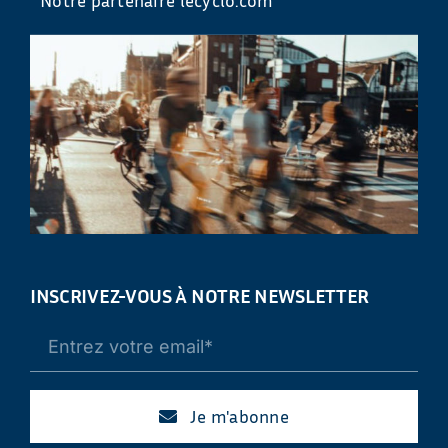
INSCRIVEZ-VOUS À NOTRE NEWSLETTER
Je m'abonne