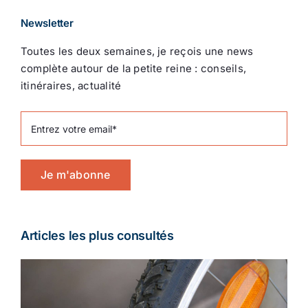
Newsletter
Toutes les deux semaines, je reçois une news
complète autour de la petite reine : conseils,
itinéraires, actualité
Je m'abonne
Articles les plus consultés