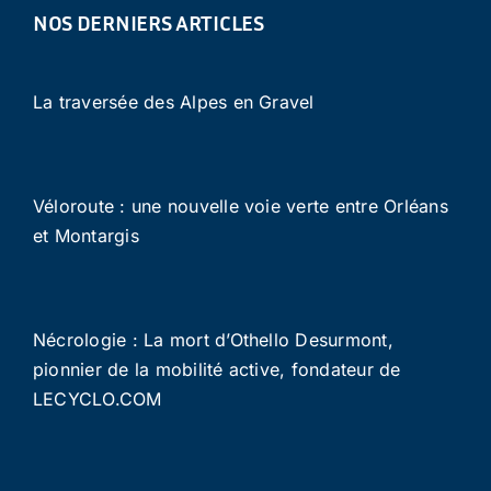
NOS DERNIERS ARTICLES
La traversée des Alpes en Gravel
Véloroute : une nouvelle voie verte entre Orléans
et Montargis
Nécrologie : La mort d’Othello Desurmont,
pionnier de la mobilité active, fondateur de
LECYCLO.COM