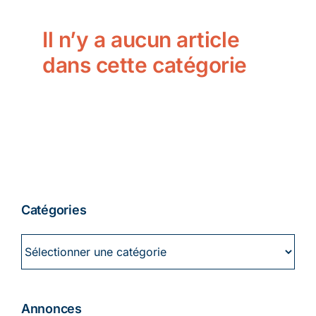
Ecologie
Il n’y a aucun article
dans cette catégorie
Catégories
Catégories
Annonces