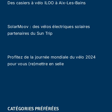
Des casiers à vélo ILOO à Aix-Les-Bains
SolarMoov : des vélos électriques solaires
partenaires du Sun Trip
Profitez de la journée mondiale du vélo 2024
pour vous (re)mettre en selle
CATÉGORIES PRÉFÉRÉES