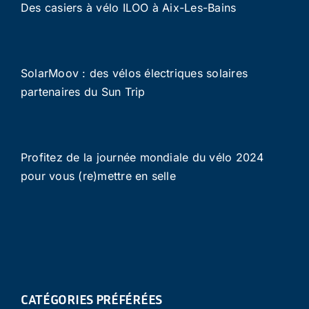
Des casiers à vélo ILOO à Aix-Les-Bains
SolarMoov : des vélos électriques solaires
partenaires du Sun Trip
Profitez de la journée mondiale du vélo 2024
pour vous (re)mettre en selle
CATÉGORIES PRÉFÉRÉES