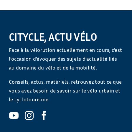
CITYCLE, ACTU VÉLO
Face à la vélorution actuellement en cours, c’est
l’occasion d’évoquer des sujets d’actualité liés
au domaine du vélo et de la mobilité.
Conseils, actus, matériels, retrouvez tout ce que
vous avez besoin de savoir sur le vélo urbain et
le cyclotourisme.