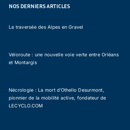
NOS DERNIERS ARTICLES
La traversée des Alpes en Gravel
Véloroute : une nouvelle voie verte entre Orléans
et Montargis
Nécrologie : La mort d’Othello Desurmont,
pionnier de la mobilité active, fondateur de
LECYCLO.COM