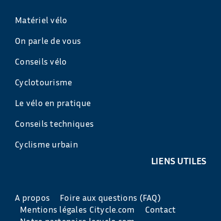
Matériel vélo
On parle de vous
Conseils vélo
Cyclotourisme
Le vélo en pratique
Conseils techniques
Cyclisme urbain
LIENS UTILES
A propos
Foire aux questions (FAQ)
Mentions légales Citycle.com
Contact
Notre partenaire lecyclo.com