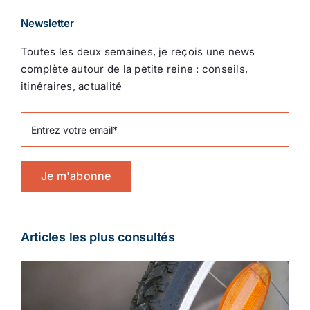
Newsletter
Toutes les deux semaines, je reçois une news
complète autour de la petite reine : conseils,
itinéraires, actualité
Je m'abonne
Articles les plus consultés