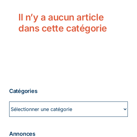
Ecologie
Il n’y a aucun article
dans cette catégorie
Catégories
Catégories
Annonces