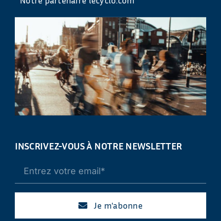
INSCRIVEZ-VOUS À NOTRE NEWSLETTER
Je m'abonne