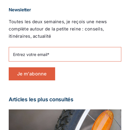
Newsletter
Toutes les deux semaines, je reçois une news
complète autour de la petite reine : conseils,
itinéraires, actualité
Je m'abonne
Articles les plus consultés