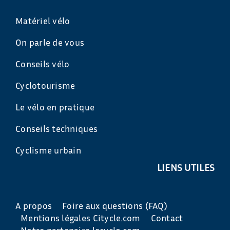
Matériel vélo
On parle de vous
Conseils vélo
Cyclotourisme
Le vélo en pratique
Conseils techniques
Cyclisme urbain
LIENS UTILES
A propos
Foire aux questions (FAQ)
Mentions légales Citycle.com
Contact
Notre partenaire lecyclo.com