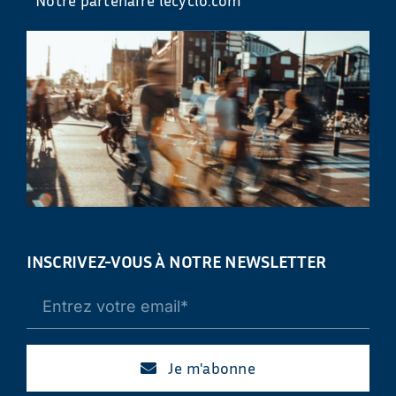
INSCRIVEZ-VOUS À NOTRE NEWSLETTER
Je m'abonne