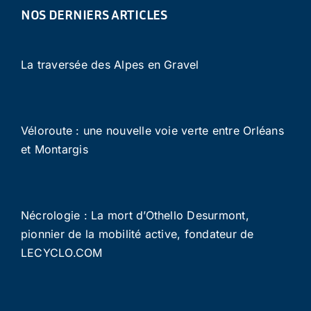
NOS DERNIERS ARTICLES
La traversée des Alpes en Gravel
Véloroute : une nouvelle voie verte entre Orléans
et Montargis
Nécrologie : La mort d’Othello Desurmont,
pionnier de la mobilité active, fondateur de
LECYCLO.COM