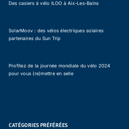
Des casiers à vélo ILOO à Aix-Les-Bains
SolarMoov : des vélos électriques solaires
partenaires du Sun Trip
Profitez de la journée mondiale du vélo 2024
pour vous (re)mettre en selle
CATÉGORIES PRÉFÉRÉES