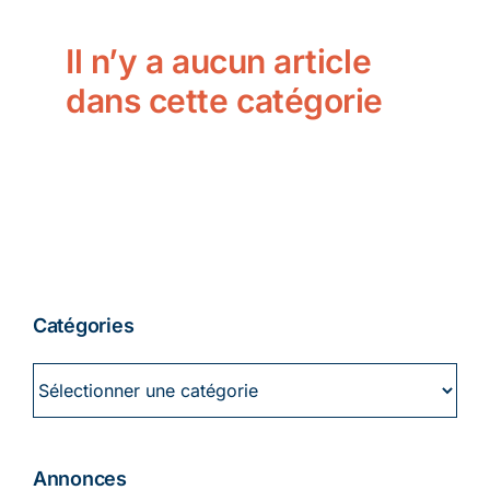
Ecologie
Il n’y a aucun article
dans cette catégorie
Catégories
Catégories
Annonces