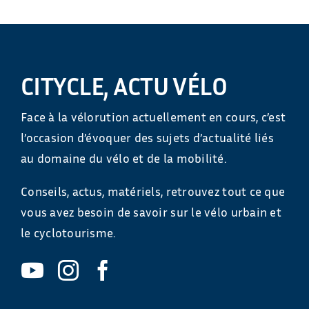
CITYCLE, ACTU VÉLO
Face à la vélorution actuellement en cours, c’est
l’occasion d’évoquer des sujets d’actualité liés
au domaine du vélo et de la mobilité.
Conseils, actus, matériels, retrouvez tout ce que
vous avez besoin de savoir sur le vélo urbain et
le cyclotourisme.