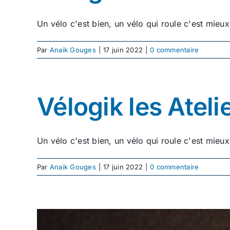
Un vélo c'est bien, un vélo qui roule c'est mieux
Par
Anaik Gouges
|
17 juin 2022
|
0 commentaire
Vélogik les Atel
Un vélo c'est bien, un vélo qui roule c'est mieux
Par
Anaik Gouges
|
17 juin 2022
|
0 commentaire