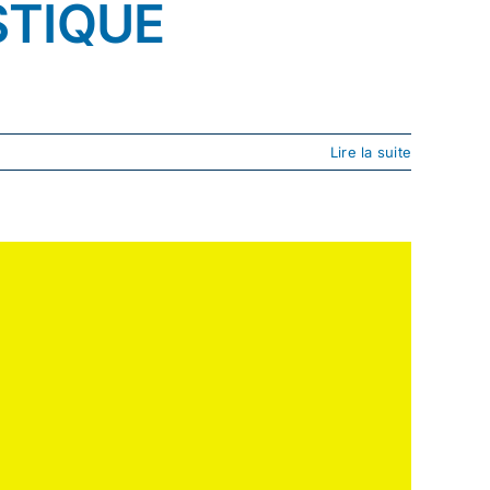
STIQUE
Lire la suite