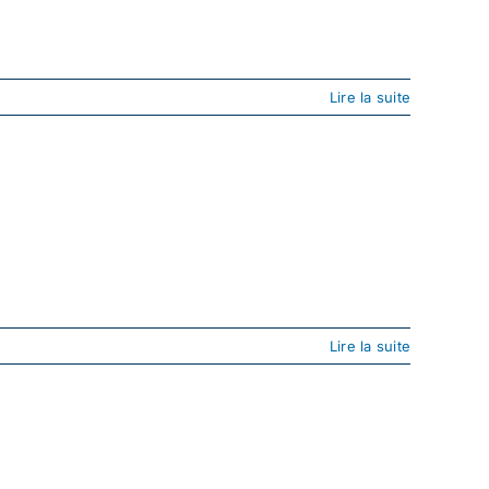
Lire la suite
Lire la suite