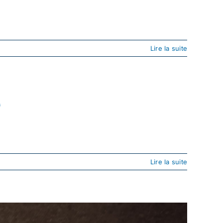
Lire la suite
e
Lire la suite