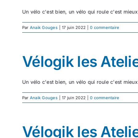
Un vélo c'est bien, un vélo qui roule c'est mieux
Par
Anaik Gouges
|
17 juin 2022
|
0 commentaire
Vélogik les Atel
Un vélo c'est bien, un vélo qui roule c'est mieux
Par
Anaik Gouges
|
17 juin 2022
|
0 commentaire
Vélogik les Ateli