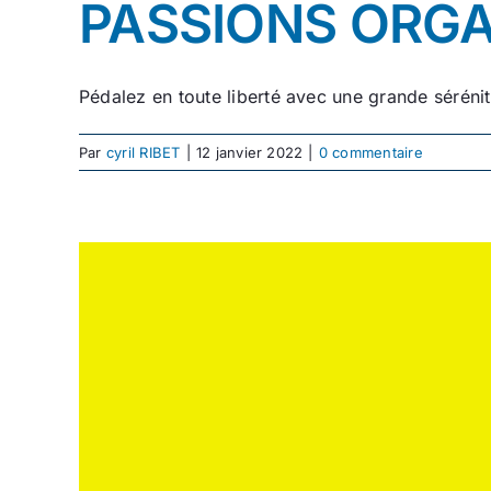
PASSIONS ORGA
Pédalez en toute liberté avec une grande séréni
Par
cyril RIBET
|
12 janvier 2022
|
0 commentaire