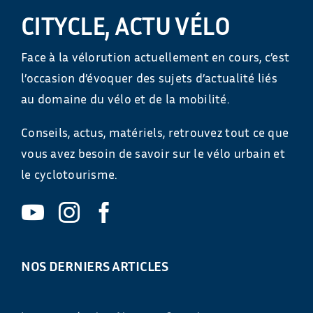
CITYCLE, ACTU VÉLO
Face à la vélorution actuellement en cours, c’est
l’occasion d’évoquer des sujets d’actualité liés
au domaine du vélo et de la mobilité.
Conseils, actus, matériels, retrouvez tout ce que
vous avez besoin de savoir sur le vélo urbain et
le cyclotourisme.
NOS DERNIERS ARTICLES