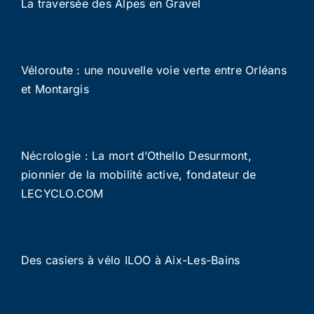
La traversée des Alpes en Gravel
Véloroute : une nouvelle voie verte entre Orléans
et Montargis
Nécrologie : La mort d’Othello Desurmont,
pionnier de la mobilité active, fondateur de
LECYCLO.COM
Des casiers à vélo ILOO à Aix-Les-Bains