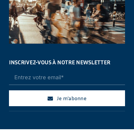
INSCRIVEZ-VOUS À NOTRE NEWSLETTER
Je m'abonne