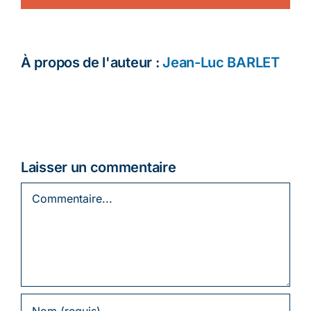
À propos de l'auteur :
Jean-Luc BARLET
Laisser un commentaire
Commentaire