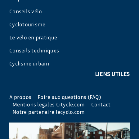
Conseils vélo
Cyclotourisme
Le vélo en pratique
Conseils techniques
Cyclisme urbain
LIENS UTILES
A propos
Foire aux questions (FAQ)
Mentions légales Citycle.com
Contact
Notre partenaire lecyclo.com