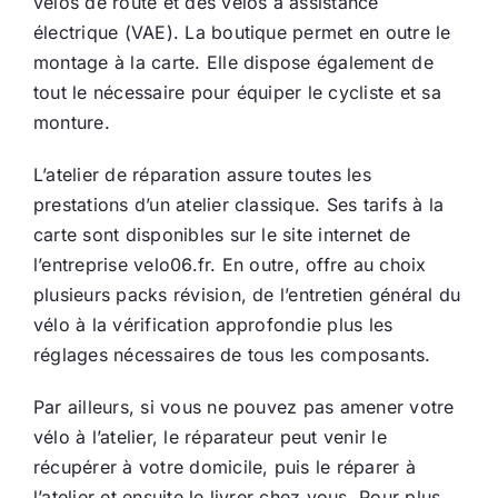
vélos de route et des vélos à assistance
électrique (VAE). La boutique permet en outre le
montage à la carte. Elle dispose également de
tout le nécessaire pour équiper le cycliste et sa
monture.
L’atelier de réparation assure toutes les
prestations d’un atelier classique. Ses tarifs à la
carte sont disponibles sur le site internet de
l’entreprise velo06.fr. En outre, offre au choix
plusieurs packs révision, de l’entretien général du
vélo à la vérification approfondie plus les
réglages nécessaires de tous les composants.
Par ailleurs, si vous ne pouvez pas amener votre
vélo à l’atelier, le réparateur peut venir le
récupérer à votre domicile, puis le réparer à
l’atelier et ensuite le livrer chez vous. Pour plus