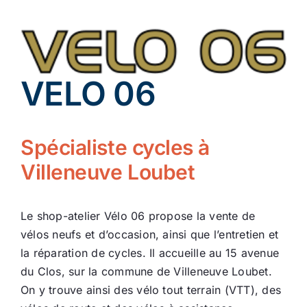
Ecologie
VELO 06
Spécialiste cycles à
Villeneuve Loubet
Le shop-atelier Vélo 06 propose la vente de
vélos neufs et d’occasion, ainsi que l’entretien et
la réparation de cycles. Il accueille au 15 avenue
du Clos, sur la commune de Villeneuve Loubet.
On y trouve ainsi des vélo tout terrain (VTT), des