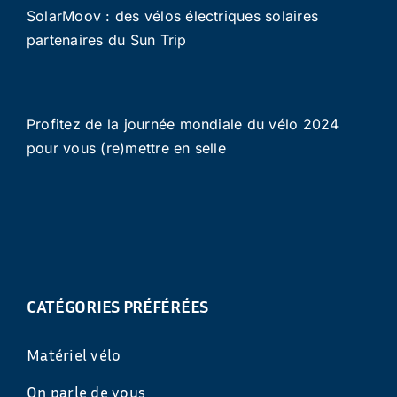
SolarMoov : des vélos électriques solaires
partenaires du Sun Trip
Profitez de la journée mondiale du vélo 2024
pour vous (re)mettre en selle
CATÉGORIES PRÉFÉRÉES
Matériel vélo
On parle de vous