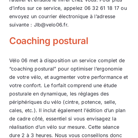
d’infos sur ce service, appelez 06 32 61 18 17 ou
envoyez un courrier électronique à l’adresse
suivante : Jlb@velo06.fr.
Coaching postural
Vélo 06 met à disposition un service complet de
“coaching postural” pour optimiser l’ergonomie
de votre vélo, et augmenter votre performance et
votre confort. Le forfait comprend une étude
posturale en dynamique, les réglages des
périphériques du vélo (cintre, potence, selle,
cales, etc.). Il inclut également l’édition d’un plan
de cadre côté, essentiel si vous envisagez la
réalisation d’un vélo sur mesure. Cette séance
dure 2 à 3 heures. Nous vous conseillons donc