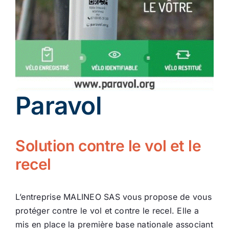
Ecologie
Paravol
Solution contre le vol et le
recel
L’entreprise MALINEO SAS vous propose de vous
protéger contre le vol et contre le recel. Elle a
mis en place la première base nationale associant