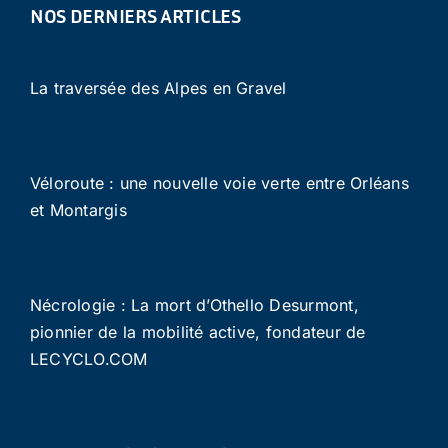
NOS DERNIERS ARTICLES
La traversée des Alpes en Gravel
Véloroute : une nouvelle voie verte entre Orléans
et Montargis
Nécrologie : La mort d’Othello Desurmont,
pionnier de la mobilité active, fondateur de
LECYCLO.COM