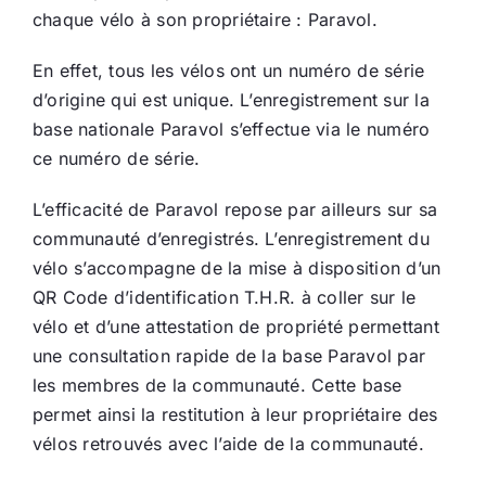
chaque vélo à son propriétaire : Paravol.
En effet, tous les vélos ont un numéro de série
d’origine qui est unique. L’enregistrement sur la
base nationale Paravol s’effectue via le numéro
ce numéro de série.
L’efficacité de Paravol repose par ailleurs sur sa
communauté d’enregistrés. L’enregistrement du
vélo s’accompagne de la mise à disposition d’un
QR Code d’identification T.H.R. à coller sur le
vélo et d’une attestation de propriété permettant
une consultation rapide de la base Paravol par
les membres de la communauté. Cette base
permet ainsi la restitution à leur propriétaire des
vélos retrouvés avec l’aide de la communauté.