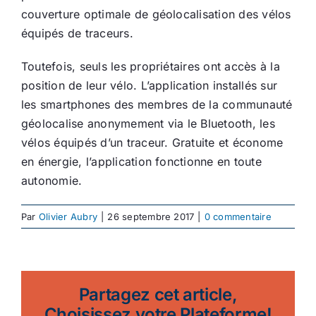
couverture optimale de géolocalisation des vélos
équipés de traceurs.
Toutefois, seuls les propriétaires ont accès à la
position de leur vélo. L’application installés sur
les smartphones des membres de la communauté
géolocalise anonymement via le Bluetooth, les
vélos équipés d’un traceur. Gratuite et économe
en énergie, l’application fonctionne en toute
autonomie.
Par
Olivier Aubry
|
26 septembre 2017
|
0 commentaire
Partagez cet article,
Choisissez votre Plateforme!