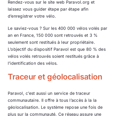
Rendez-vous sur le site web Paravol.org et
laissez vous guider étape par étape afin
d’enregistrer votre vélo.
Le saviez-vous ? Sur les 400 000 vélos volés par
an en France, 150 000 sont retrouvés et 3 %
seulement sont restitués à leur propriétaire.
L’objectif du dispositif Paravol est que 80 % des
vélos volés retrouvés soient restitués grâce à
l’identification des vélos.
Traceur et géolocalisation
Paravol, c’est aussi un service de traceur
communautaire. Il offre à tous l’accès à la la
géolocalisation. Le système repose une fois de
plus sur la communauté. Ce réseau assure une