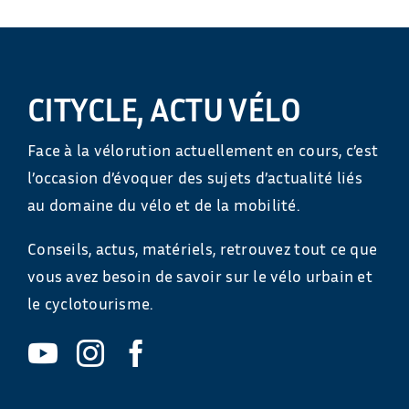
CITYCLE, ACTU VÉLO
Face à la vélorution actuellement en cours, c’est
l’occasion d’évoquer des sujets d’actualité liés
au domaine du vélo et de la mobilité.
Conseils, actus, matériels, retrouvez tout ce que
vous avez besoin de savoir sur le vélo urbain et
le cyclotourisme.