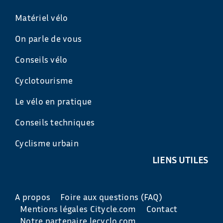
Matériel vélo
On parle de vous
Conseils vélo
Cyclotourisme
Le vélo en pratique
Conseils techniques
Cyclisme urbain
LIENS UTILES
A propos
Foire aux questions (FAQ)
Mentions légales Citycle.com
Contact
Notre partenaire lecyclo.com