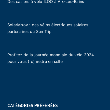
Des casiers à vélo ILOO à Aix-Les-Bains
SolarMoov : des vélos électriques solaires
partenaires du Sun Trip
Profitez de la journée mondiale du vélo 2024
pour vous (re)mettre en selle
CATÉGORIES PRÉFÉRÉES