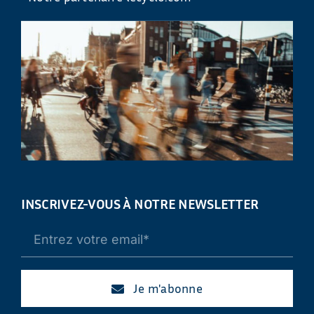
INSCRIVEZ-VOUS À NOTRE NEWSLETTER
Je m'abonne