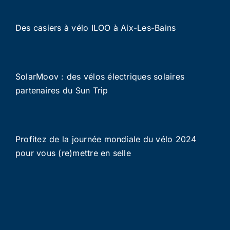
Des casiers à vélo ILOO à Aix-Les-Bains
SolarMoov : des vélos électriques solaires
partenaires du Sun Trip
Profitez de la journée mondiale du vélo 2024
pour vous (re)mettre en selle