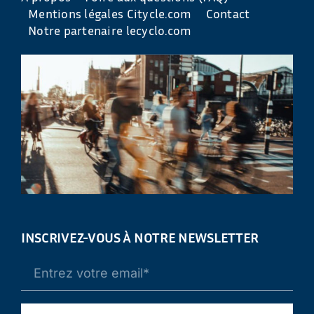
Mentions légales Citycle.com
Contact
Notre partenaire lecyclo.com
INSCRIVEZ-VOUS À NOTRE NEWSLETTER