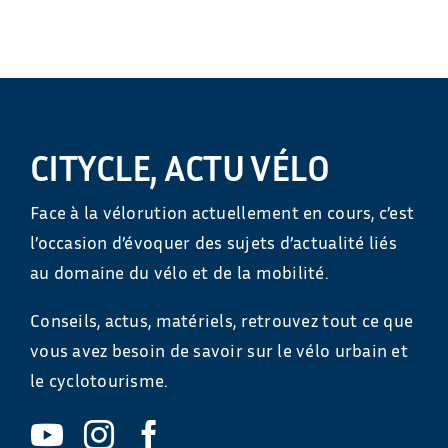
CITYCLE, ACTU VÉLO
Face à la vélorution actuellement en cours, c’est
l’occasion d’évoquer des sujets d’actualité liés
au domaine du vélo et de la mobilité.
Conseils, actus, matériels, retrouvez tout ce que
vous avez besoin de savoir sur le vélo urbain et
le cyclotourisme.