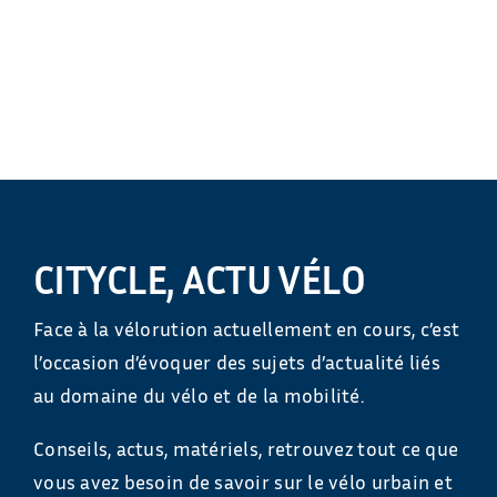
CITYCLE, ACTU VÉLO
Face à la vélorution actuellement en cours, c’est
l’occasion d’évoquer des sujets d’actualité liés
au domaine du vélo et de la mobilité.
Conseils, actus, matériels, retrouvez tout ce que
vous avez besoin de savoir sur le vélo urbain et