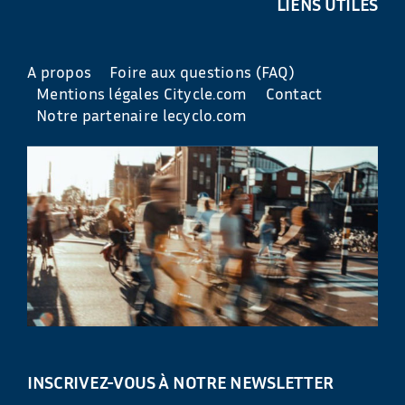
LIENS UTILES
A propos
Foire aux questions (FAQ)
Mentions légales Citycle.com
Contact
Notre partenaire lecyclo.com
INSCRIVEZ-VOUS À NOTRE NEWSLETTER