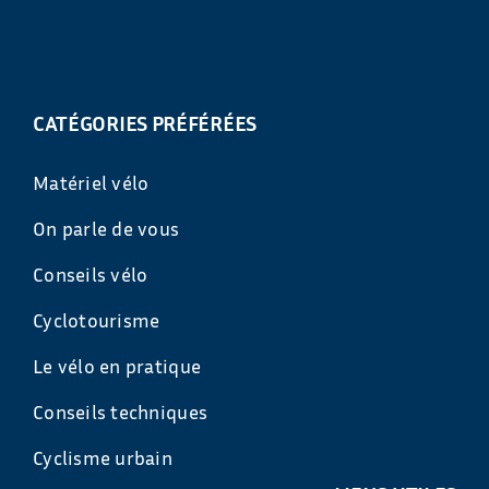
CATÉGORIES PRÉFÉRÉES
Matériel vélo
On parle de vous
Conseils vélo
Cyclotourisme
Le vélo en pratique
Conseils techniques
Cyclisme urbain