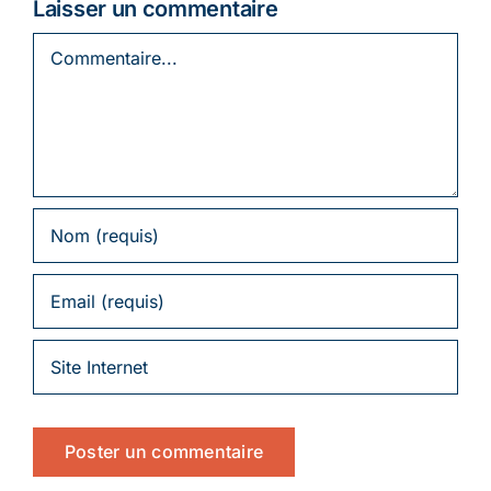
Laisser un commentaire
Commentaire