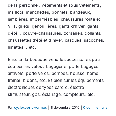
de la personne : vêtements et sous vêtements,
maillots, manchettes, bonnets, bandeaux,
jambières, imperméables, chaussures route et
VTT, gilets, genouillères, gants d’hiver, gants
d’été, , couvre-chaussures, corsaires, collants,
chaussettes d’été et d’hiver, casques, sacoches,
lunettes, , etc.
Ensuite, la boutique vend les accessoires pour
équiper les vélos : bagagerie, porte bagages,
antivols, porte vélos, pompes, housse, home
trainer, bidons, etc. Et bien sûr les équipements
électroniques de types cardio, électro
stimulateur, gps, éclairage, compteurs, etc.
Par
cyclexperts-vannes
|
8 décembre 2016
|
0 commentaire