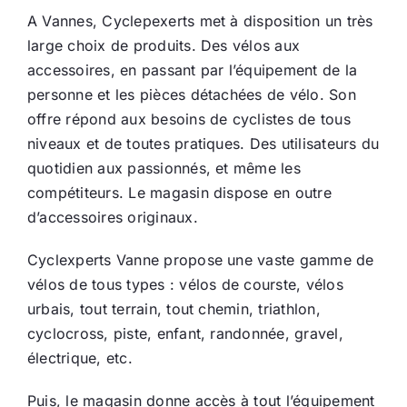
A Vannes, Cyclepexerts met à disposition un très
large choix de produits. Des vélos aux
accessoires, en passant par l’équipement de la
personne et les pièces détachées de vélo. Son
offre répond aux besoins de cyclistes de tous
niveaux et de toutes pratiques. Des utilisateurs du
quotidien aux passionnés, et même les
compétiteurs. Le magasin dispose en outre
d’accessoires originaux.
Cyclexperts Vanne propose une vaste gamme de
vélos de tous types : vélos de courste, vélos
urbais, tout terrain, tout chemin, triathlon,
cyclocross, piste, enfant, randonnée, gravel,
électrique, etc.
Puis, le magasin donne accès à tout l’équipement