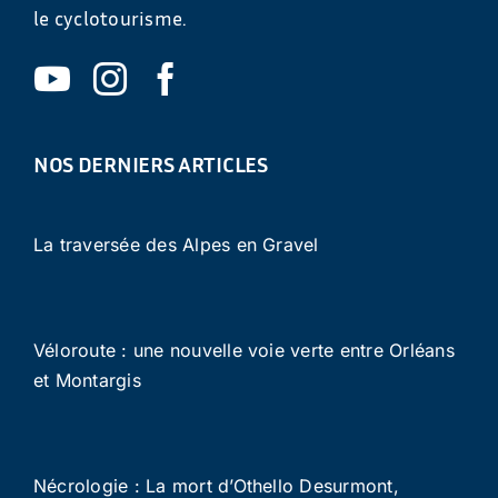
le cyclotourisme.
NOS DERNIERS ARTICLES
La traversée des Alpes en Gravel
Véloroute : une nouvelle voie verte entre Orléans
et Montargis
Nécrologie : La mort d’Othello Desurmont,