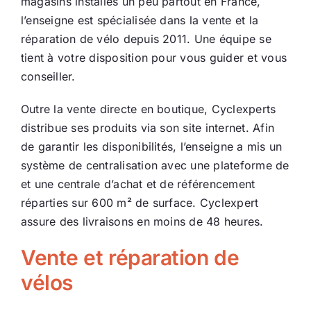
magasins installés un peu partout en France,
l’enseigne est spécialisée dans la vente et la
Ecologie
réparation de vélo depuis 2011. Une équipe se
tient à votre disposition pour vous guider et vous
conseiller.
Outre la vente directe en boutique, Cyclexperts
distribue ses produits via son site internet. Afin
de garantir les disponibilités, l’enseigne a mis un
système de centralisation avec une plateforme de
et une centrale d’achat et de référencement
réparties sur 600 m² de surface. Cyclexpert
assure des livraisons en moins de 48 heures.
Vente et réparation de
vélos