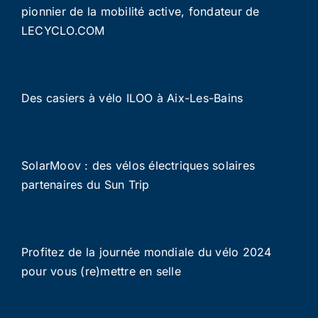
pionnier de la mobilité active, fondateur de
LECYCLO.COM
Des casiers à vélo ILOO à Aix-Les-Bains
SolarMoov : des vélos électriques solaires
partenaires du Sun Trip
Profitez de la journée mondiale du vélo 2024
pour vous (re)mettre en selle