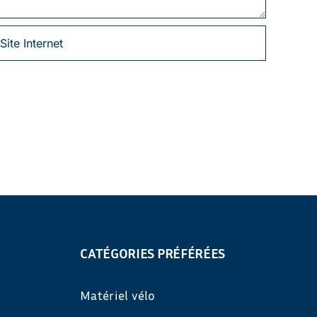
CATÉGORIES PRÉFÉRÉES
Matériel vélo