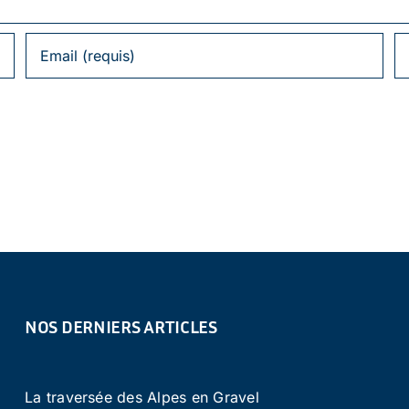
NOS DERNIERS ARTICLES
La traversée des Alpes en Gravel