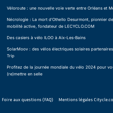
Véloroute : une nouvelle voie verte entre Orléans et M
Nécrologie : La mort d’Othello Desurmont, pionnier de
mobilité active, fondateur de LECYCLO.COM
Des casiers à vélo ILOO à Aix-Les-Bains
SolarMoov : des vélos électriques solaires partenaire
Trip
Profitez de la journée mondiale du vélo 2024 pour vo
(re)mettre en selle
Foire aux questions (FAQ)
Mentions légales Citycle.