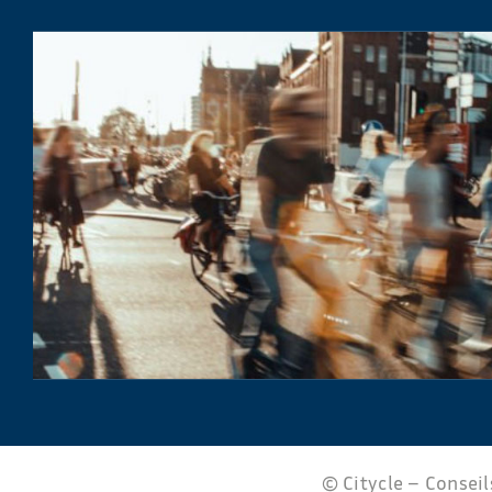
© Citycle – Conseils