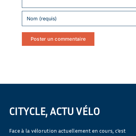
CITYCLE, ACTU VÉLO
Face à la vélorution actuellement en cours, c’est