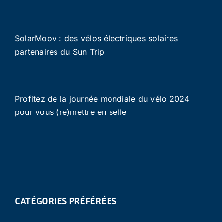
SolarMoov : des vélos électriques solaires
partenaires du Sun Trip
Profitez de la journée mondiale du vélo 2024
pour vous (re)mettre en selle
CATÉGORIES PRÉFÉRÉES