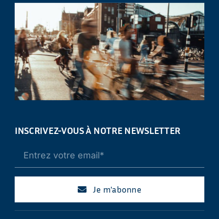
INSCRIVEZ-VOUS À NOTRE NEWSLETTER
Je m'abonne