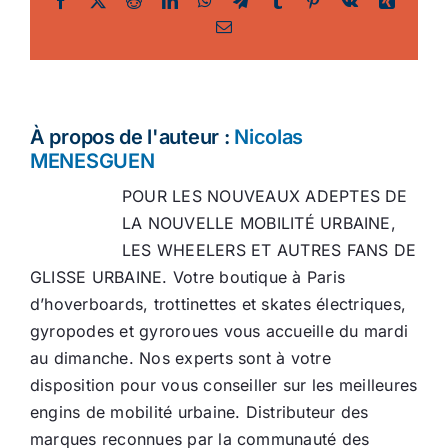
Email
À propos de l'auteur :
Nicolas
MENESGUEN
POUR LES NOUVEAUX ADEPTES DE
LA NOUVELLE MOBILITÉ URBAINE,
LES WHEELERS ET AUTRES FANS DE
GLISSE URBAINE. Votre boutique à Paris
d’hoverboards, trottinettes et skates électriques,
gyropodes et gyroroues vous accueille du mardi
au dimanche. Nos experts sont à votre
disposition pour vous conseiller sur les meilleures
engins de mobilité urbaine. Distributeur des
marques reconnues par la communauté des