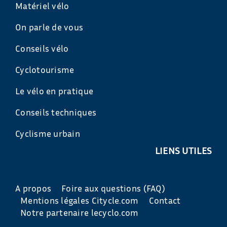
Matériel vélo
On parle de vous
Conseils vélo
Cyclotourisme
Le vélo en pratique
Conseils techniques
Cyclisme urbain
LIENS UTILES
A propos
Foire aux questions (FAQ)
Mentions légales Citycle.com
Contact
Notre partenaire lecyclo.com