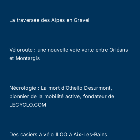
La traversée des Alpes en Gravel
Véloroute : une nouvelle voie verte entre Orléans
et Montargis
Nécrologie : La mort d’Othello Desurmont,
pionnier de la mobilité active, fondateur de
LECYCLO.COM
Des casiers à vélo ILOO à Aix-Les-Bains