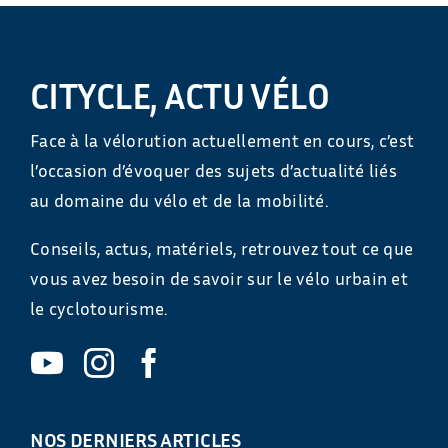
CITYCLE, ACTU VÉLO
Face à la vélorution actuellement en cours, c’est
l’occasion d’évoquer des sujets d’actualité liés
au domaine du vélo et de la mobilité.
Conseils, actus, matériels, retrouvez tout ce que
vous avez besoin de savoir sur le vélo urbain et
le cyclotourisme.
NOS DERNIERS ARTICLES