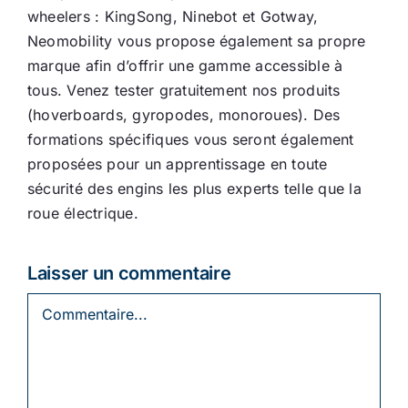
wheelers : KingSong, Ninebot et Gotway,
Neomobility vous propose également sa propre
marque afin d’offrir une gamme accessible à
tous. Venez tester gratuitement nos produits
(hoverboards, gyropodes, monoroues). Des
formations spécifiques vous seront également
proposées pour un apprentissage en toute
sécurité des engins les plus experts telle que la
roue électrique.
Laisser un commentaire
Commentaire