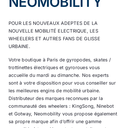
NEOMOBILITY
Ecologie
POUR LES NOUVEAUX ADEPTES DE LA
NOUVELLE MOBILITÉ ELECTRIQUE, LES
WHEELERS ET AUTRES FANS DE GLISSE
URBAINE.
Votre boutique à Paris de gyropodes, skates /
trottinettes électriques et gyroroues vous
accueille du mardi au dimanche. Nos experts
sont à votre disposition pour vous conseiller sur
les meilleures engins de mobilité urbaine.
Distributeur des marques reconnues par la
communauté des wheelers : KingSong, Ninebot
et Gotway, Neomobility vous propose également
sa propre marque afin d’offrir une gamme