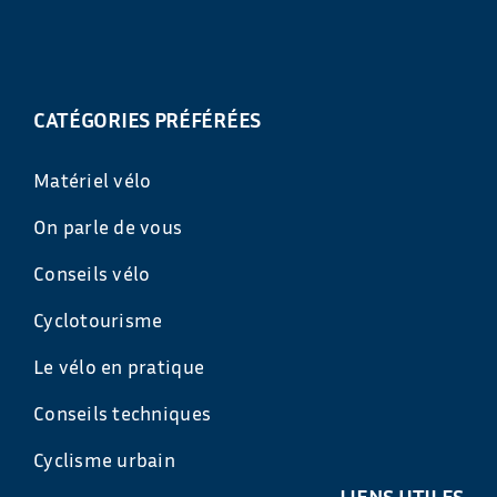
CATÉGORIES PRÉFÉRÉES
Matériel vélo
On parle de vous
Conseils vélo
Cyclotourisme
Le vélo en pratique
Conseils techniques
Cyclisme urbain
LIENS UTILES