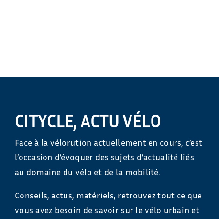
CITYCLE, ACTU VÉLO
Face à la vélorution actuellement en cours, c’est
l’occasion d’évoquer des sujets d’actualité liés
au domaine du vélo et de la mobilité.
Conseils, actus, matériels, retrouvez tout ce que
vous avez besoin de savoir sur le vélo urbain et