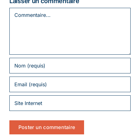
Laisser un commentaire
Commentaire