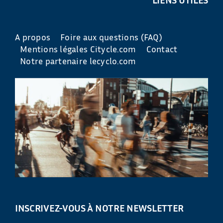
A propos
Foire aux questions (FAQ)
Mentions légales Citycle.com
Contact
Notre partenaire lecyclo.com
INSCRIVEZ-VOUS À NOTRE NEWSLETTER