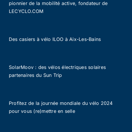
pionnier de la mobilité active, fondateur de
LECYCLO.COM
Des casiers à vélo ILOO à Aix-Les-Bains
SolarMoov : des vélos électriques solaires
partenaires du Sun Trip
Profitez de la journée mondiale du vélo 2024
pour vous (re)mettre en selle