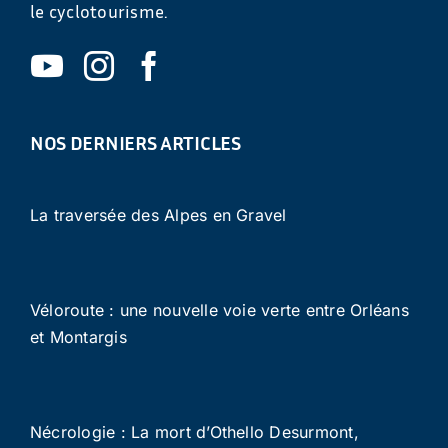
le cyclotourisme.
NOS DERNIERS ARTICLES
La traversée des Alpes en Gravel
Véloroute : une nouvelle voie verte entre Orléans
et Montargis
Nécrologie : La mort d’Othello Desurmont,