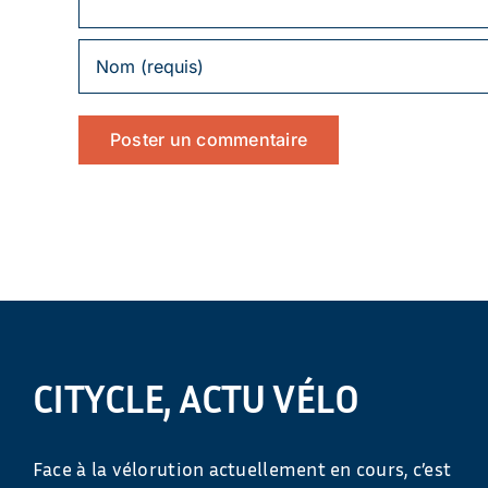
CITYCLE, ACTU VÉLO
Face à la vélorution actuellement en cours, c’est