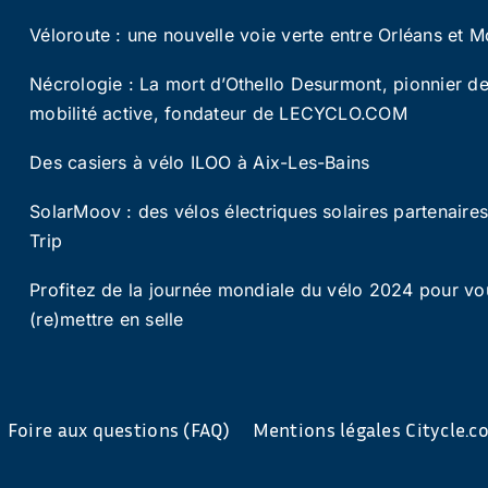
Véloroute : une nouvelle voie verte entre Orléans et M
Nécrologie : La mort d’Othello Desurmont, pionnier de
mobilité active, fondateur de LECYCLO.COM
Des casiers à vélo ILOO à Aix-Les-Bains
SolarMoov : des vélos électriques solaires partenaire
Trip
Profitez de la journée mondiale du vélo 2024 pour vo
(re)mettre en selle
Foire aux questions (FAQ)
Mentions légales Citycle.