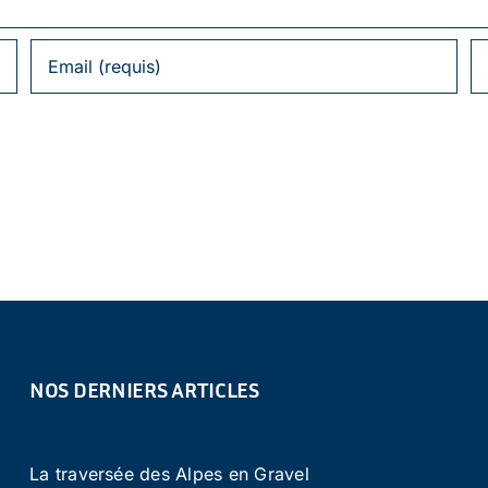
NOS DERNIERS ARTICLES
La traversée des Alpes en Gravel