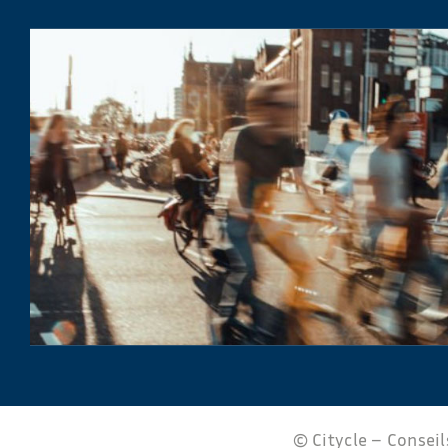
© Citycle – Conseils