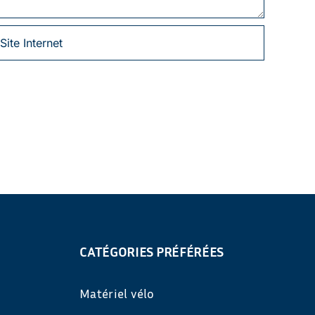
CATÉGORIES PRÉFÉRÉES
Matériel vélo