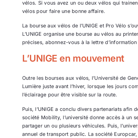
vélos. Si vous avez un ou deux vélos qui trainen
vélos pour faire une bonne affaire.
La bourse aux vélos de l’UNIGE et Pro Vélo s’ouvr
L’UNIGE organise une bourse au vélos au printe
précises, abonnez-vous à la lettre d’information 
L’UNIGE en mouvement
Outre les bourses aux vélos, l’Université de Gen
Lumière juste avant l’hiver, lorsque les jours c
l’éclairage pour être visible sur la route.
Puis, l’UNIGE a conclu divers partenariats afin 
société Mobility, l’université donne accès à un 
partager un ou plusieurs véhicules. Puis, l’univ
annuel de transport public. La société Europcar, 