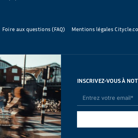
Foire aux questions (FAQ)
Mentions légales Citycle.
INSCRIVEZ-VOUS À NO