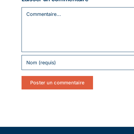
Commentaire