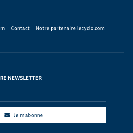
com
Contact
Notre partenaire lecyclo.com
TRE NEWSLETTER
Je m'abonne