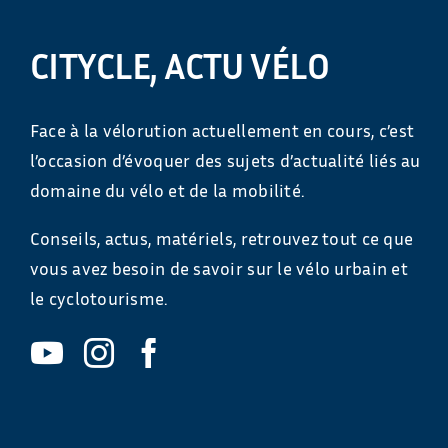
CITYCLE, ACTU VÉLO
Face à la vélorution actuellement en cours, c’est
l’occasion d’évoquer des sujets d’actualité liés au
domaine du vélo et de la mobilité.
Conseils, actus, matériels, retrouvez tout ce que
vous avez besoin de savoir sur le vélo urbain et
le cyclotourisme.