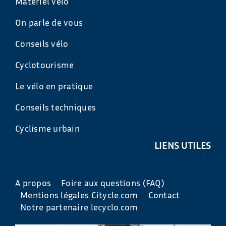
Matériel vélo
On parle de vous
Conseils vélo
Cyclotourisme
Le vélo en pratique
Conseils techniques
Cyclisme urbain
LIENS UTILES
A propos
Foire aux questions (FAQ)
Mentions légales Citycle.com
Contact
Notre partenaire lecyclo.com