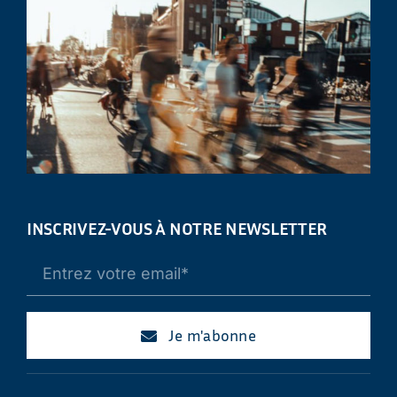
INSCRIVEZ-VOUS À NOTRE NEWSLETTER
Je m'abonne