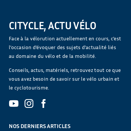
CITYCLE, ACTU VÉLO
Face à la vélorution actuellement en cours, c’est
l’occasion d’évoquer des sujets d’actualité liés
au domaine du vélo et de la mobilité.
Conseils, actus, matériels, retrouvez tout ce que
vous avez besoin de savoir sur le vélo urbain et
le cyclotourisme.
NOS DERNIERS ARTICLES