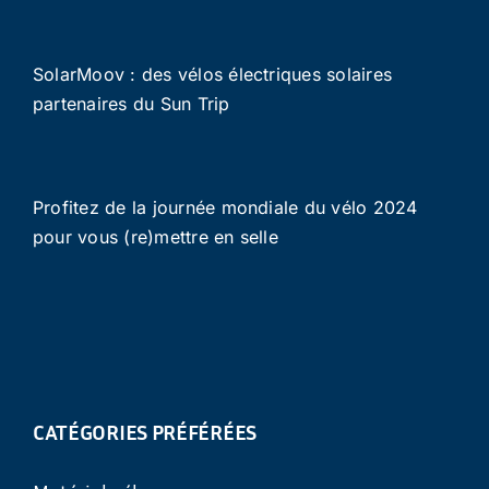
SolarMoov : des vélos électriques solaires
partenaires du Sun Trip
Profitez de la journée mondiale du vélo 2024
pour vous (re)mettre en selle
CATÉGORIES PRÉFÉRÉES