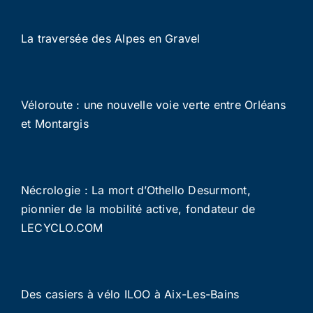
La traversée des Alpes en Gravel
Véloroute : une nouvelle voie verte entre Orléans
et Montargis
Nécrologie : La mort d’Othello Desurmont,
pionnier de la mobilité active, fondateur de
LECYCLO.COM
Des casiers à vélo ILOO à Aix-Les-Bains