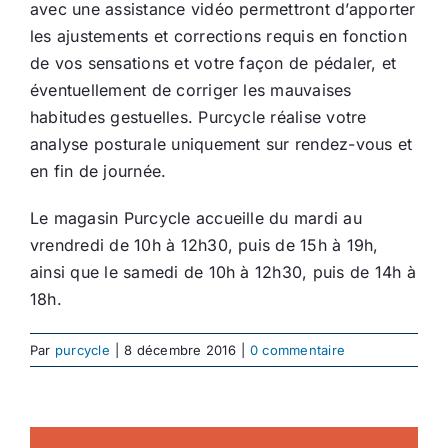
avec une assistance vidéo permettront d’apporter
les ajustements et corrections requis en fonction
de vos sensations et votre façon de pédaler, et
éventuellement de corriger les mauvaises
habitudes gestuelles. Purcycle réalise votre
analyse posturale uniquement sur rendez-vous et
en fin de journée.
Le magasin Purcycle accueille du mardi au
vrendredi de 10h à 12h30, puis de 15h à 19h,
ainsi que le samedi de 10h à 12h30, puis de 14h à
18h.
Par
purcycle
|
8 décembre 2016
|
0 commentaire