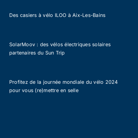
Des casiers à vélo ILOO à Aix-Les-Bains
SolarMoov : des vélos électriques solaires
partenaires du Sun Trip
Profitez de la journée mondiale du vélo 2024
pour vous (re)mettre en selle