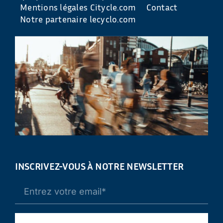
Mentions légales Citycle.com
Contact
Notre partenaire lecyclo.com
INSCRIVEZ-VOUS À NOTRE NEWSLETTER