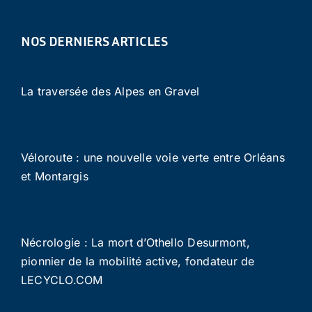
NOS DERNIERS ARTICLES
La traversée des Alpes en Gravel
Véloroute : une nouvelle voie verte entre Orléans
et Montargis
Nécrologie : La mort d’Othello Desurmont,
pionnier de la mobilité active, fondateur de
LECYCLO.COM