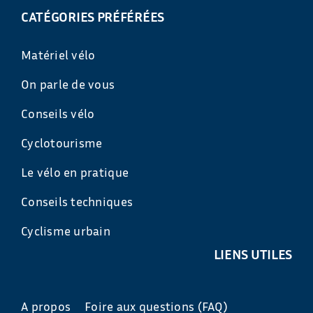
CATÉGORIES PRÉFÉRÉES
Matériel vélo
On parle de vous
Conseils vélo
Cyclotourisme
Le vélo en pratique
Conseils techniques
Cyclisme urbain
LIENS UTILES
A propos
Foire aux questions (FAQ)