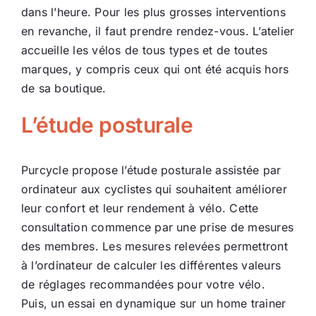
dans l’heure. Pour les plus grosses interventions
en revanche, il faut prendre rendez-vous. L’atelier
accueille les vélos de tous types et de toutes
marques, y compris ceux qui ont été acquis hors
de sa boutique.
L’étude posturale
Purcycle propose l’étude posturale assistée par
ordinateur aux cyclistes qui souhaitent améliorer
leur confort et leur rendement à vélo. Cette
consultation commence par une prise de mesures
des membres. Les mesures relevées permettront
à l’ordinateur de calculer les différentes valeurs
de réglages recommandées pour votre vélo.
Puis, un essai en dynamique sur un home trainer