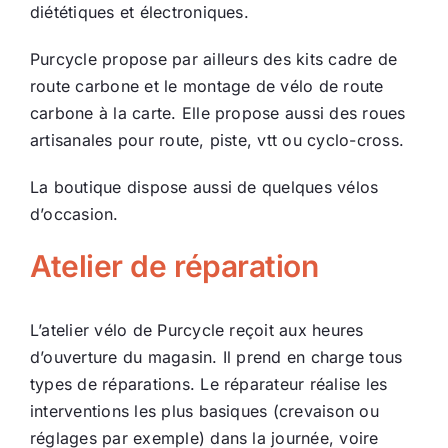
diététiques et électroniques.
Purcycle propose par ailleurs des kits cadre de
route carbone et le montage de vélo de route
carbone à la carte. Elle propose aussi des roues
artisanales pour route, piste, vtt ou cyclo-cross.
La boutique dispose aussi de quelques vélos
d’occasion.
Atelier de réparation
L’atelier vélo de Purcycle reçoit aux heures
d’ouverture du magasin. Il prend en charge tous
types de réparations. Le réparateur réalise les
interventions les plus basiques (crevaison ou
réglages par exemple) dans la journée, voire