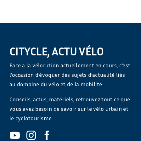
CITYCLE, ACTU VÉLO
Face à la vélorution actuellement en cours, c’est
l’occasion d’évoquer des sujets d’actualité liés
au domaine du vélo et de la mobilité.
Conseils, actus, matériels, retrouvez tout ce que
vous avez besoin de savoir sur le vélo urbain et
le cyclotourisme.