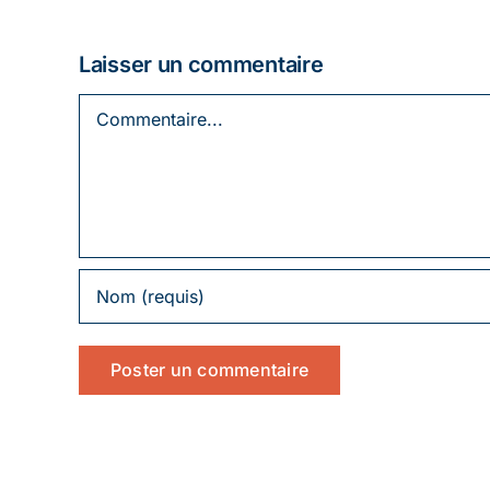
Laisser un commentaire
Commentaire