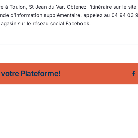
 à Toulon, St Jean du Var. Obtenez l’itinéraire sur le site
nde d’information supplémentaire, appelez au 04 94 03 9
magasin sur le réseau social Facebook.
 votre Plateforme!