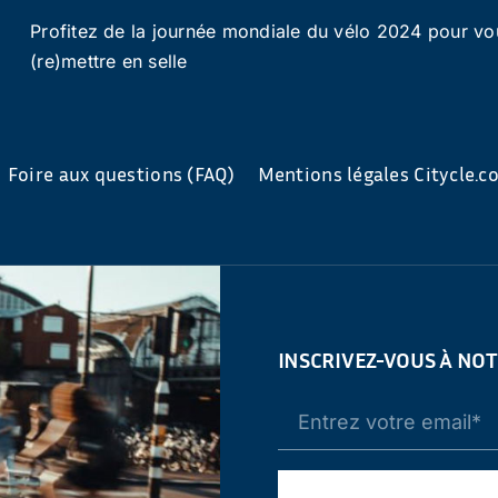
Profitez de la journée mondiale du vélo 2024 pour vo
(re)mettre en selle
Foire aux questions (FAQ)
Mentions légales Citycle.
INSCRIVEZ-VOUS À NO