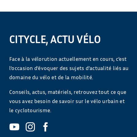
CITYCLE, ACTU VÉLO
Face à la vélorution actuellement en cours, c’est
l’occasion d’évoquer des sujets d’actualité liés au
domaine du vélo et de la mobilité.
Conseils, actus, matériels, retrouvez tout ce que
vous avez besoin de savoir sur le vélo urbain et
le cyclotourisme.