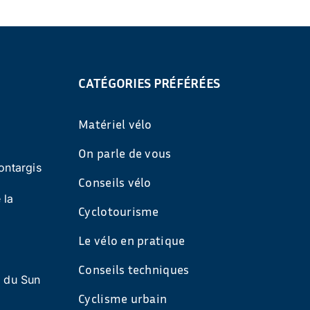
CATÉGORIES PRÉFÉRÉES
Matériel vélo
On parle de vous
ontargis
Conseils vélo
 la
Cyclotourisme
Le vélo en pratique
Conseils techniques
s du Sun
Cyclisme urbain