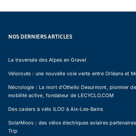
NOS DERNIERS ARTICLES
La traversée des Alpes en Gravel
Véloroute : une nouvelle voie verte entre Orléans et M
Nécrologie : La mort d’Othello Desurmont, pionnier de
mobilité active, fondateur de LECYCLO.COM
Des casiers à vélo ILOO à Aix-Les-Bains
SolarMoov : des vélos électriques solaires partenaire
Trip