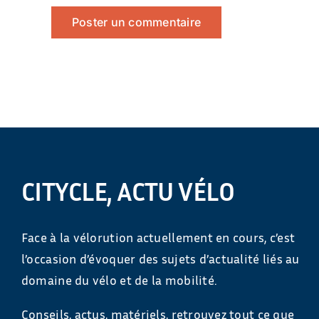
CITYCLE, ACTU VÉLO
Face à la vélorution actuellement en cours, c’est
l’occasion d’évoquer des sujets d’actualité liés au
domaine du vélo et de la mobilité.
Conseils, actus, matériels, retrouvez tout ce que