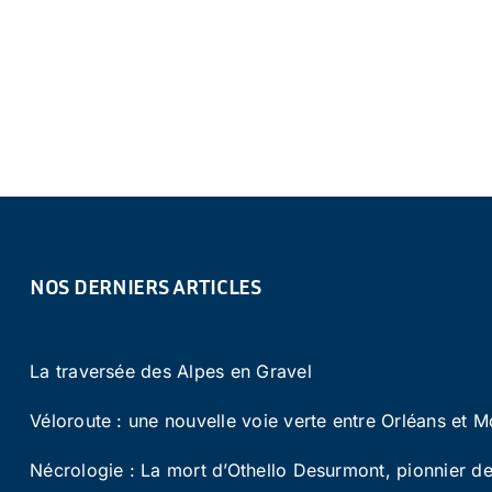
NOS DERNIERS ARTICLES
La traversée des Alpes en Gravel
Véloroute : une nouvelle voie verte entre Orléans et M
Nécrologie : La mort d’Othello Desurmont, pionnier de