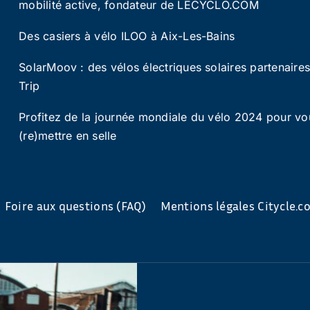
mobilité active, fondateur de LECYCLO.COM
Des casiers à vélo ILOO à Aix-Les-Bains
SolarMoov : des vélos électriques solaires partenaire
Trip
Profitez de la journée mondiale du vélo 2024 pour vo
(re)mettre en selle
Foire aux questions (FAQ)
Mentions légales Citycle.