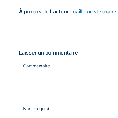
À propos de l'auteur :
cailloux-stephane
Laisser un commentaire
Commentaire