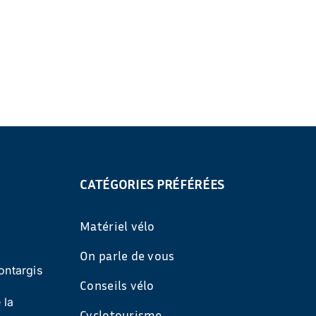
CATÉGORIES PRÉFÉRÉES
Matériel vélo
On parle de vous
ontargis
Conseils vélo
 la
Cyclotourisme