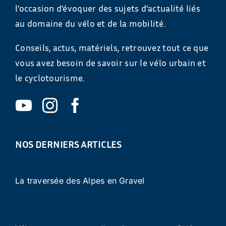
l’occasion d’évoquer des sujets d’actualité liés
au domaine du vélo et de la mobilité.
Conseils, actus, matériels, retrouvez tout ce que
vous avez besoin de savoir sur le vélo urbain et
le cyclotourisme.
NOS DERNIERS ARTICLES
La traversée des Alpes en Gravel