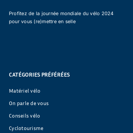
Profitez de la journée mondiale du vélo 2024
pour vous (re)mettre en selle
CATÉGORIES PRÉFÉRÉES
Matériel vélo
On parle de vous
Conseils vélo
Cyclotourisme