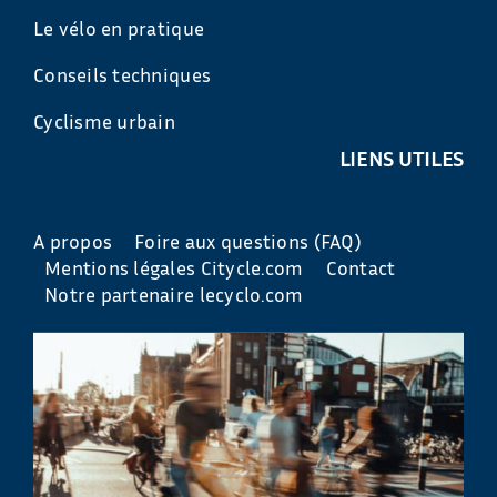
Le vélo en pratique
Conseils techniques
Cyclisme urbain
LIENS UTILES
A propos
Foire aux questions (FAQ)
Mentions légales Citycle.com
Contact
Notre partenaire lecyclo.com