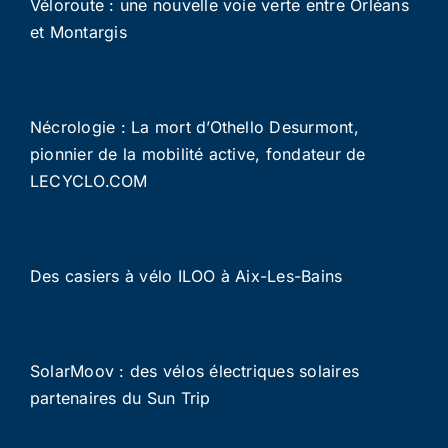
Véloroute : une nouvelle voie verte entre Orléans
et Montargis
Nécrologie : La mort d’Othello Desurmont,
pionnier de la mobilité active, fondateur de
LECYCLO.COM
Des casiers à vélo ILOO à Aix-Les-Bains
SolarMoov : des vélos électriques solaires
partenaires du Sun Trip