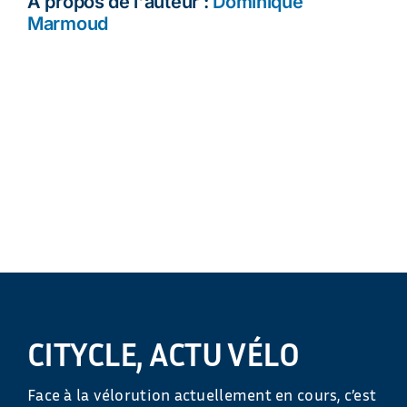
À propos de l'auteur :
Dominique
Marmoud
CITYCLE, ACTU VÉLO
Face à la vélorution actuellement en cours, c’est