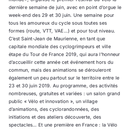
dernière semaine de juin, avec en point d’orgue le
week-end des 29 et 30 juin. Une semaine pour
tous les amoureux du cycle sous toutes ses
formes (route, VTT, VAE…) et pour tout niveau.
C’est Saint-Jean de Maurienne, en tant que
capitale mondiale des cyclogrimpeurs et ville
étape du Tour de France 2019, qui aura l’honneur
d’accueillir cette année cet événement hors du
commun, mais des animations se dérouleront
également un peu partout sur le territoire entre le
23 et 30 juin 2019. Au programme, des activités
nombreuses, gratuites et variées : un salon grand
public « Vélo et innovation », un village
d’animations, des cyclorandonnées, des
initiations et des ateliers découverte, des
spectacles… Et une première en France : la Vélo